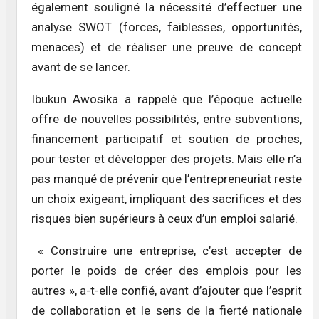
également souligné la nécessité d’effectuer une
analyse SWOT (forces, faiblesses, opportunités,
menaces) et de réaliser une preuve de concept
avant de se lancer.
Ibukun Awosika a rappelé que l’époque actuelle
offre de nouvelles possibilités, entre subventions,
financement participatif et soutien de proches,
pour tester et développer des projets. Mais elle n’a
pas manqué de prévenir que l’entrepreneuriat reste
un choix exigeant, impliquant des sacrifices et des
risques bien supérieurs à ceux d’un emploi salarié.
« Construire une entreprise, c’est accepter de
porter le poids de créer des emplois pour les
autres », a-t-elle confié, avant d’ajouter que l’esprit
de collaboration et le sens de la fierté nationale