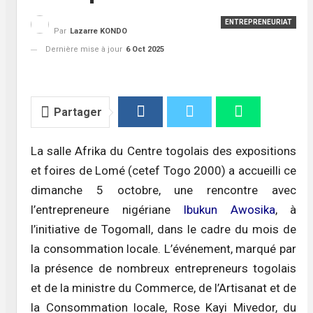
ENTREPRENEURIAT
Par
Lazarre KONDO
Dernière mise à jour
6 Oct 2025
Partager
La salle Afrika du Centre togolais des expositions
et foires de Lomé (cetef Togo 2000) a accueilli ce
dimanche 5 octobre, une rencontre avec
l’entrepreneure nigériane
Ibukun Awosika
, à
l’initiative de Togomall, dans le cadre du mois de
la consommation locale. L’événement, marqué par
la présence de nombreux entrepreneurs togolais
et de la ministre du Commerce, de l’Artisanat et de
la Consommation locale, Rose Kayi Mivedor, du