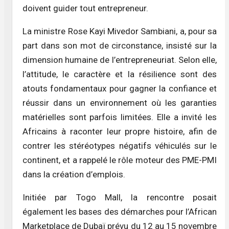
doivent guider tout entrepreneur.
La ministre Rose Kayi Mivedor Sambiani, a, pour sa
part dans son mot de circonstance, insisté sur la
dimension humaine de l’entrepreneuriat. Selon elle,
l’attitude, le caractère et la résilience sont des
atouts fondamentaux pour gagner la confiance et
réussir dans un environnement où les garanties
matérielles sont parfois limitées. Elle a invité les
Africains à raconter leur propre histoire, afin de
contrer les stéréotypes négatifs véhiculés sur le
continent, et a rappelé le rôle moteur des PME-PMI
dans la création d’emplois.
Initiée par Togo Mall, la rencontre posait
également les bases des démarches pour l’African
Marketplace de Dubaï prévu du 12 au 15 novembre