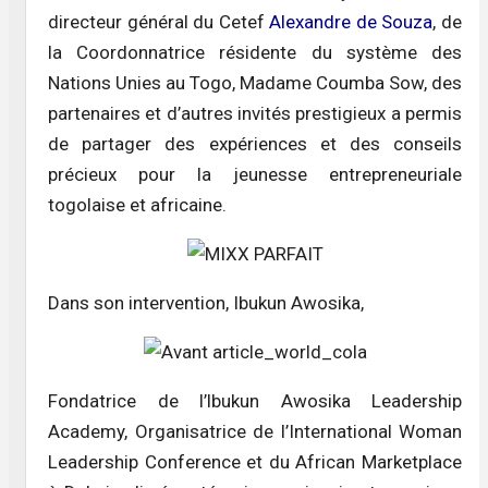
directeur général du Cetef
Alexandre de Souza
, de
la Coordonnatrice résidente du système des
Nations Unies au Togo, Madame Coumba Sow, des
partenaires et d’autres invités prestigieux a permis
de partager des expériences et des conseils
précieux pour la jeunesse entrepreneuriale
togolaise et africaine.
Dans son intervention, Ibukun Awosika,
Fondatrice de l’lbukun Awosika Leadership
Academy, Organisatrice de l’International Woman
Leadership Conference et du African Marketplace