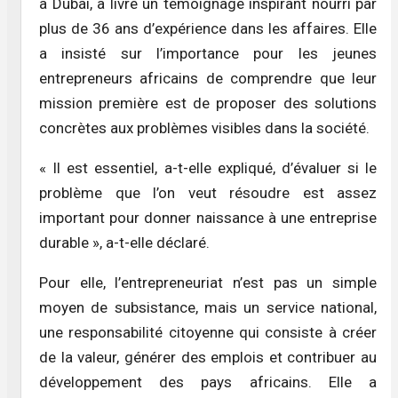
à Dubai, a livré un témoignage inspirant nourri par
plus de 36 ans d’expérience dans les affaires. Elle
a insisté sur l’importance pour les jeunes
entrepreneurs africains de comprendre que leur
mission première est de proposer des solutions
concrètes aux problèmes visibles dans la société.
« Il est essentiel, a-t-elle expliqué, d’évaluer si le
problème que l’on veut résoudre est assez
important pour donner naissance à une entreprise
durable », a-t-elle déclaré.
Pour elle, l’entrepreneuriat n’est pas un simple
moyen de subsistance, mais un service national,
une responsabilité citoyenne qui consiste à créer
de la valeur, générer des emplois et contribuer au
développement des pays africains. Elle a