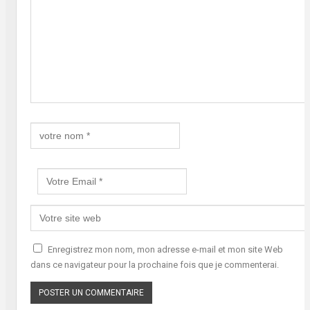
Enregistrez mon nom, mon adresse e-mail et mon site Web
dans ce navigateur pour la prochaine fois que je commenterai.