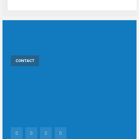
CONTACT