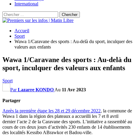
International
Accueil
Sport
Wawa 1/Caravane des sports : Au-delà du sport, inculquer des
valeurs aux enfants
Wawa 1/Caravane des sports : Au-delà du
sport, inculquer des valeurs aux enfants
Sport
Par
Lazarre KONDO
Au
11 Avr 2023
Partager
Après la première étape les 28 et 29 décembre 2022
, la commune de
Wawa 1 dans la région des plateaux a accueilli les 7 et 8 avril
dernier l’acte 2 de la Caravane des sports. L’initiative a rassemblé au
cours de ces deux jours d’activités 230 enfants de 14 établissements
des localités Kessibo ABrawkor et Badou-ville.