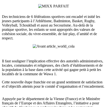
Des techniciens de 6 fédérations sportives ont encadré et initié les
jeunes participants à l’Athlétisme, Badminton, Basket, Rugby,
Volleyball, Tchoukball et aussi au Secourisme. Au-delà de la
pratique sportive, les enfants se sont appropriés des valeurs de
cohésion sociale, du vivre-ensemble, de fair play, d’amitié et de
respect.
Il faut souligner l’implication effective des autorités administratives,
locales, communales et religieuses, des chefs d’établissements et de
la population à la base dans cette activité qui gagne petit à petit les
localités de la commune de Wawa 1.
Cette nouvelle étape franchie est un grand sentiment de satisfaction
et d’objectifs atteints pour le comité d’organisation et l’encadrement.
Appuyée par le département de la Vienne (France) et le Ministère
français de l’Europe et des Affaires Etrangères, l’initiative a pour