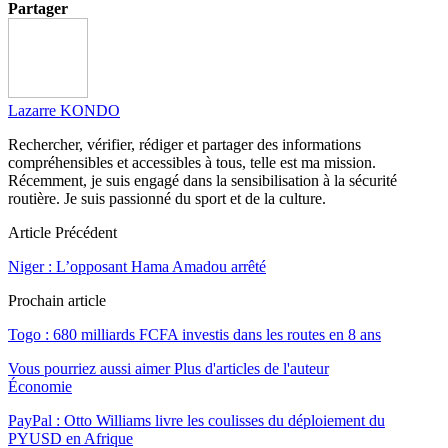
Partager
Lazarre KONDO
Rechercher, vérifier, rédiger et partager des informations
compréhensibles et accessibles à tous, telle est ma mission.
Récemment, je suis engagé dans la sensibilisation à la sécurité
routière. Je suis passionné du sport et de la culture.
Article Précédent
Niger : L’opposant Hama Amadou arrêté
Prochain article
Togo : 680 milliards FCFA investis dans les routes en 8 ans
Vous pourriez aussi aimer
Plus d'articles de l'auteur
Économie
PayPal : Otto Williams livre les coulisses du déploiement du
PYUSD en Afrique