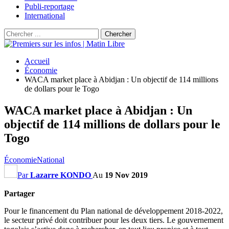
Publi-reportage
International
Accueil
Économie
WACA market place à Abidjan : Un objectif de 114 millions
de dollars pour le Togo
WACA market place à Abidjan : Un
objectif de 114 millions de dollars pour le
Togo
Économie
National
Par
Lazarre KONDO
Au
19 Nov 2019
Partager
Pour le financement du Plan national de développement 2018-2022,
le secteur privé doit contribuer pour les deux tiers. Le gouvernement