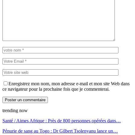
Enregistrez mon nom, mon adresse e-mail et mon site Web dans
ce navigateur pour la prochaine fois que je commenterai.
trending now
Santé / Aimes Afrique : Près de 800 personnes opérées dans…
Pénurie de sang au Togo : Dr Gilbert Tsolenyanu lance un…