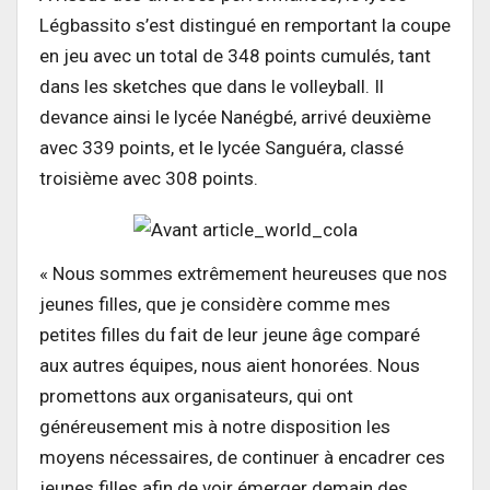
Légbassito s’est distingué en remportant la coupe
en jeu avec un total de 348 points cumulés, tant
dans les sketches que dans le volleyball. Il
devance ainsi le lycée Nanégbé, arrivé deuxième
avec 339 points, et le lycée Sanguéra, classé
troisième avec 308 points.
« Nous sommes extrêmement heureuses que nos
jeunes filles, que je considère comme mes
petites filles du fait de leur jeune âge comparé
aux autres équipes, nous aient honorées. Nous
promettons aux organisateurs, qui ont
généreusement mis à notre disposition les
moyens nécessaires, de continuer à encadrer ces
jeunes filles afin de voir émerger demain des