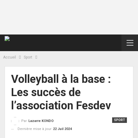
Accueil
Sport
Volleyball à la base :
Les succès de
l’association Fesdev
SPORT
Par
Lazarre KONDO
Dernière mise à jour
22 Juil 2024