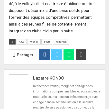
déjà le volleyball, et ces treize établissements
disposent désormais d’une base solide pour
former des équipes compétitives, permettant
ainsi à ces jeunes filles de potentiellement
intégrer des clubs civils par la suite.
Actu
Fesdev
Sport
Volleyball
Partager
Lazarre KONDO
Rechercher, vérifier, rédiger et partager des
informations compréhensibles et accessibles à
tous, telle est ma mission. Récemment, je suis
engagé dans la sensibilisation à la sécurité
routière. Je suis passionné du sport et de la