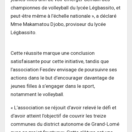
championnes de volleyball du lycée Légbassito, et
peut-être même à l’échelle nationale », a déclaré
Mme Makamatou Djobo, proviseur du lycée
Légbassito.
Cette réussite marque une conclusion
satisfaisante pour cette initiative, tandis que
l’association Fesdev envisage de poursuivre ses
actions dans le but d’encourager davantage de
jeunes filles à s’engager dans le sport,
notamment le volleyball.
« L’association se réjouit d’avoir relevé le défi et
d’avoir atteint l’objectif de couvrir les treize
communes du district autonome de Grand-Lomé