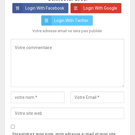
Login With Facebook
Login With Google
Login With Twitter
Votre adresse email ne sera pas publiée.
Enregistrez mon nom, mon adresse e-mail et mon site