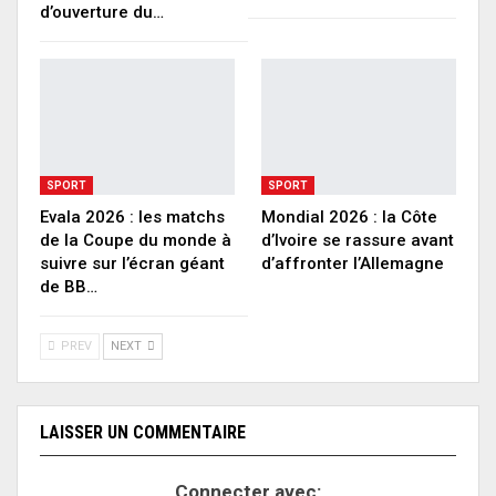
d’ouverture du…
SPORT
SPORT
Evala 2026 : les matchs
Mondial 2026 : la Côte
de la Coupe du monde à
d’Ivoire se rassure avant
suivre sur l’écran géant
d’affronter l’Allemagne
de BB…
PREV
NEXT
LAISSER UN COMMENTAIRE
Connecter avec: