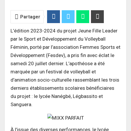
Partager
L’édition 2023-2024 du projet Jeune Fille Leader
par le Sport et Développement du Volleyball
Féminin, porté par l’association Femmes Sports et
Développement (Fesdev), a pris fin avec éclat le
samedi 20 juillet dernier. L’apothéose a été
marquée par un festival de volleyball et
d’animation socio-culturelle rassemblant les trois
derniers établissements scolaires bénéficiaires
du projet : le lycée Nanégbé, Légbassito et
Sanguera.
À l’issue des diverses performances, le lycée