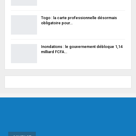
Togo : la carte professionnelle désormais
obligatoire pour…
Inondations : le gouvernement débloque 1,14
milliard FCFA…