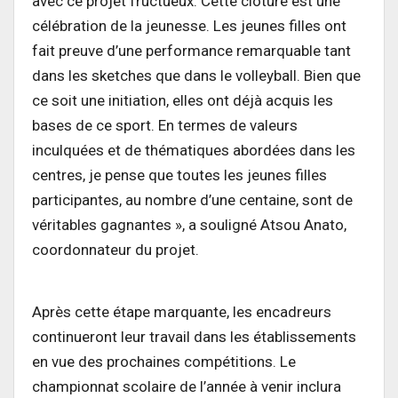
avec ce projet fructueux. Cette clôture est une
célébration de la jeunesse. Les jeunes filles ont
fait preuve d’une performance remarquable tant
dans les sketches que dans le volleyball. Bien que
ce soit une initiation, elles ont déjà acquis les
bases de ce sport. En termes de valeurs
inculquées et de thématiques abordées dans les
centres, je pense que toutes les jeunes filles
participantes, au nombre d’une centaine, sont de
véritables gagnantes », a souligné Atsou Anato,
coordonnateur du projet.
Après cette étape marquante, les encadreurs
continueront leur travail dans les établissements
en vue des prochaines compétitions. Le
championnat scolaire de l’année à venir inclura