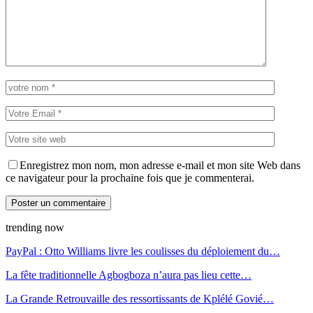
Enregistrez mon nom, mon adresse e-mail et mon site Web dans
ce navigateur pour la prochaine fois que je commenterai.
trending now
PayPal : Otto Williams livre les coulisses du déploiement du…
La fête traditionnelle Agbogboza n’aura pas lieu cette…
La Grande Retrouvaille des ressortissants de Kplélé Govié…