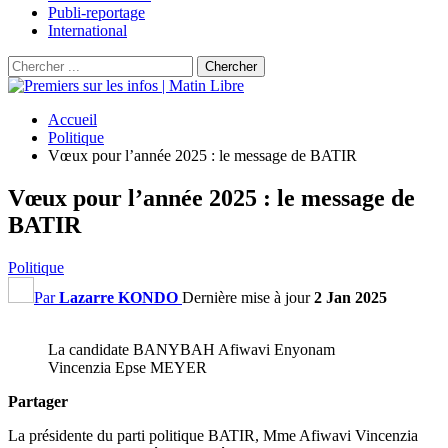
Publi-reportage
International
Accueil
Politique
Vœux pour l’année 2025 : le message de BATIR
Vœux pour l’année 2025 : le message de
BATIR
Politique
Par
Lazarre KONDO
Dernière mise à jour
2 Jan 2025
La candidate BANYBAH Afiwavi Enyonam
Vincenzia Epse MEYER
Partager
La présidente du parti politique BATIR, Mme Afiwavi Vincenzia