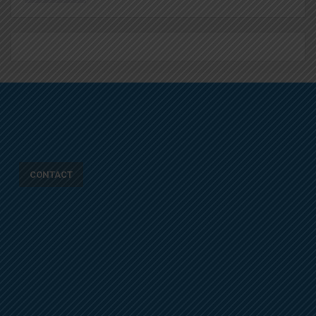
CONTACT