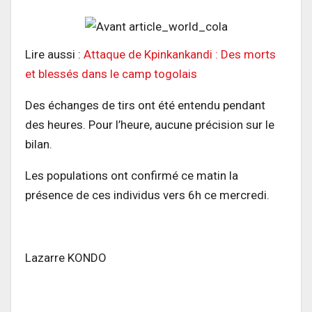
Lire aussi :
Attaque de Kpinkankandi : Des morts
et blessés dans le camp togolais
Des échanges de tirs ont été entendu pendant
des heures. Pour l’heure, aucune précision sur le
bilan.
Les populations ont confirmé ce matin la
présence de ces individus vers 6h ce mercredi.
Lazarre KONDO