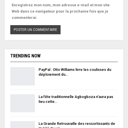
Enregistrez mon nom, mon adresse e-mail et mon site
Web dans ce navigateur pour la prochaine fois que je
commenterai.
TRENDING NOW
PayPal : Otto Williams livre les coulisses du
déploiement du…
La fête traditionnelle Agbogboza n’aura pas
lieu cette…
La Grande Retrouvaille des ressortissants de