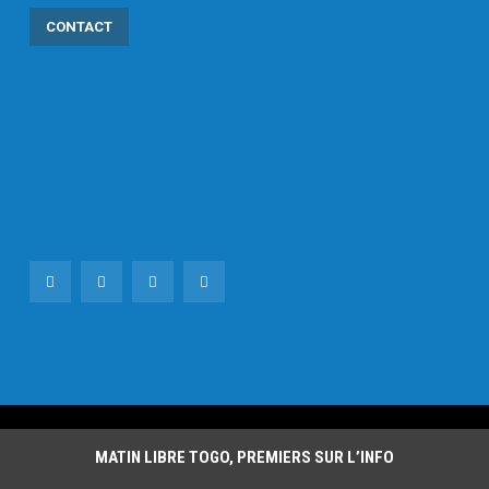
CONTACT
MATIN LIBRE TOGO, PREMIERS SUR L’INFO