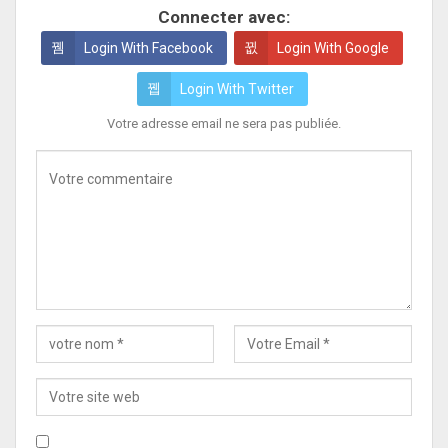
Connecter avec:
Login With Facebook
Login With Google
Login With Twitter
Votre adresse email ne sera pas publiée.