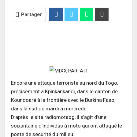
Partager
Encore une attaque terroriste au nord du Togo,
précisément à Kpinkankandi, dans le canton de
Koundoaré à la frontière avec le Burkina Faso,
dans la nuit de mardi à mercredi.
D’après le site radiomotaog, il s’agit d’une
soixantaine d’individus à moto qui ont attaqué le
poste de sécurité du milieu.