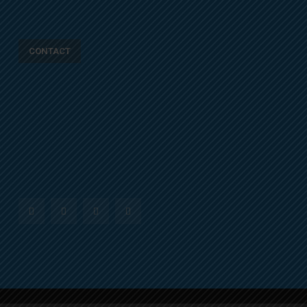
CONTACT