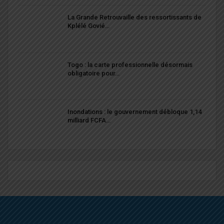
La Grande Retrouvaille des ressortissants de
Kplélé Govié…
Togo : la carte professionnelle désormais
obligatoire pour…
Inondations : le gouvernement débloque 1,14
milliard FCFA…