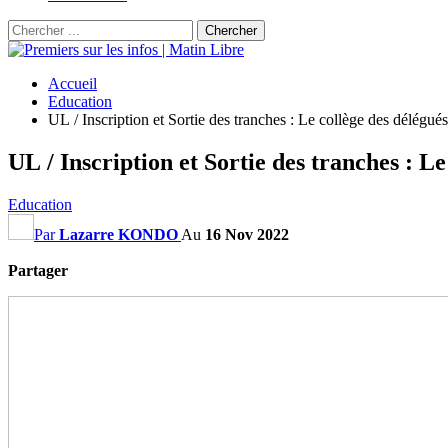
Accueil
Education
UL / Inscription et Sortie des tranches : Le collège des délégué
UL / Inscription et Sortie des tranches : L
Education
Par
Lazarre KONDO
Au
16 Nov 2022
Partager