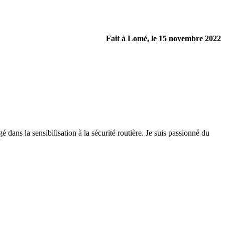
Fait à Lomé, le 15 novembre 2022
 dans la sensibilisation à la sécurité routière. Je suis passionné du