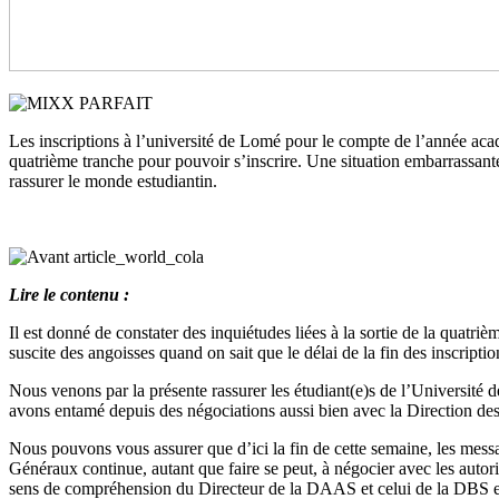
Les inscriptions à l’université de Lomé pour le compte de l’année aca
quatrième tranche pour pouvoir s’inscrire. Une situation embarrassant
rassurer le monde estudiantin.
Lire le contenu :
Il est donné de constater des inquiétudes liées à la sortie de la quat
suscite des angoisses quand on sait que le délai de la fin des inscript
Nous venons par la présente rassurer les étudiant(e)s de l’Université
avons entamé depuis des négociations aussi bien avec la Direction de
Nous pouvons vous assurer que d’ici la fin de cette semaine, les mess
Généraux continue, autant que faire se peut, à négocier avec les autorit
sens de compréhension du Directeur de la DAAS et celui de la DBS et d