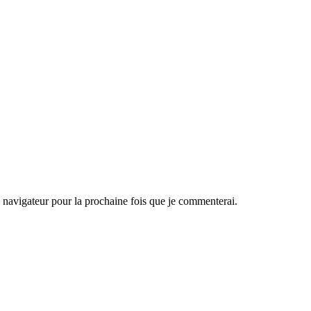
navigateur pour la prochaine fois que je commenterai.