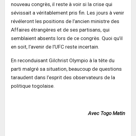
nouveau congrès, il reste à voir si la crise qui
sévissait a véritablement pris fin. Les jours à venir
révéleront les positions de l’ancien ministre des
Affaires étrangères et de ses partisans, qui
semblaient absents lors de ce congrès. Quoi qu’il
en soit, l’avenir de l’UFC reste incertain.
En reconduisant Gilchrist Olympio à la tête du
parti malgré sa situation, beaucoup de questions
taraudent dans l’esprit des observateurs de la
politique togolaise.
Avec Togo Matin