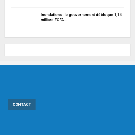
Inondations : le gouvernement débloque 1,14
milliard FCFA…
CONTACT