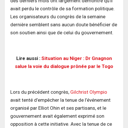
des derniers mois ont largement démontré qu’il
avait perdu le contrôle de sa formation politique.
Les organisateurs du congrès de la semaine
dernière semblent sans aucun doute bénéficier de
son soutien ainsi que de celui du gouvernement.
Lire aussi :
Situation au Niger : Dr Gnagnon
salue la voie du dialogue prônée par le Togo
Lors du précédent congrès,
Gilchrist Olympio
avait tenté d’empêcher la tenue de l’événement
organisé par Elliot Ohin et ses partisans, et le
gouvernement avait également exprimé son
opposition à cette initiative. Avec la tenue de ce