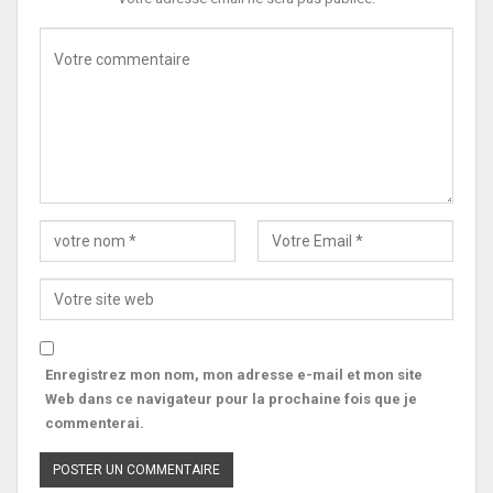
Enregistrez mon nom, mon adresse e-mail et mon site
Web dans ce navigateur pour la prochaine fois que je
commenterai.