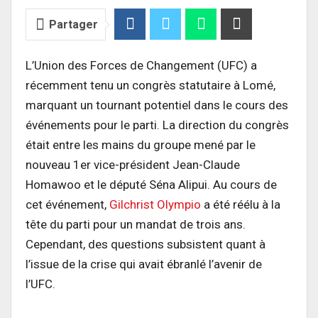
Partager
L’Union des Forces de Changement (UFC) a
récemment tenu un congrès statutaire à Lomé,
marquant un tournant potentiel dans le cours des
événements pour le parti. La direction du congrès
était entre les mains du groupe mené par le
nouveau 1er vice-président Jean-Claude
Homawoo et le député Séna Alipui. Au cours de
cet événement,
Gilchrist Olympio
a été réélu à la
tête du parti pour un mandat de trois ans.
Cependant, des questions subsistent quant à
l’issue de la crise qui avait ébranlé l’avenir de
l’UFC.