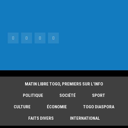
MATIN LIBRE TOGO, PREMIERS SUR L’INFO
POLITIQUE
SOCIÉTÉ
SPORT
CULTURE
ÉCONOMIE
TOGO DIASPORA
FAITS DIVERS
INTERNATIONAL