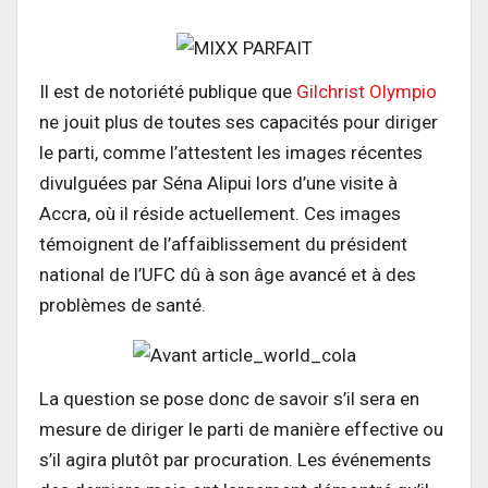
Il est de notoriété publique que
Gilchrist Olympio
ne jouit plus de toutes ses capacités pour diriger
le parti, comme l’attestent les images récentes
divulguées par Séna Alipui lors d’une visite à
Accra, où il réside actuellement. Ces images
témoignent de l’affaiblissement du président
national de l’UFC dû à son âge avancé et à des
problèmes de santé.
La question se pose donc de savoir s’il sera en
mesure de diriger le parti de manière effective ou
s’il agira plutôt par procuration. Les événements