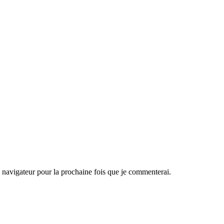
navigateur pour la prochaine fois que je commenterai.