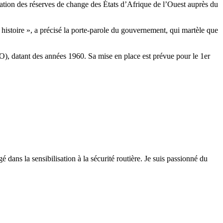
isation des réserves de change des États d’Afrique de l’Ouest auprès du
e histoire », a précisé la porte-parole du gouvernement, qui martèle que
 datant des années 1960. Sa mise en place est prévue pour le 1er
 dans la sensibilisation à la sécurité routière. Je suis passionné du