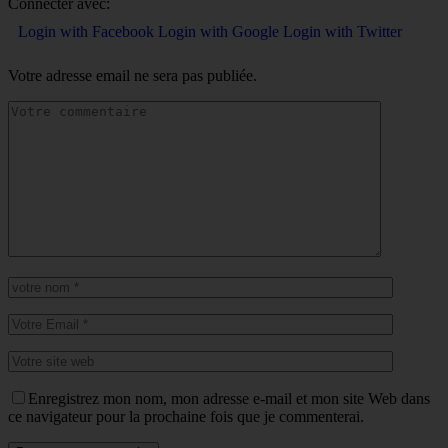
Connecter avec:
Login with Facebook
Login with Google
Login with Twitter
Votre adresse email ne sera pas publiée.
Enregistrez mon nom, mon adresse e-mail et mon site Web dans
ce navigateur pour la prochaine fois que je commenterai.