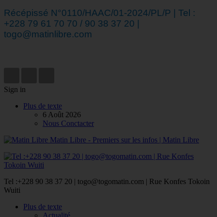
Récépissé N°0110/HAAC/01-2024/PL/P | Tel :
+228 79 61 70 70 / 90 38 37 20 |
togo@matinlibre.com
Sign in
Plus de texte
6 Août 2026
Nous Conctacter
Matin Libre - Premiers sur les infos | Matin Libre
Tel :+228 90 38 37 20 | togo@togomatin.com | Rue Konfes Tokoin
Wuiti
Plus de texte
Actualité