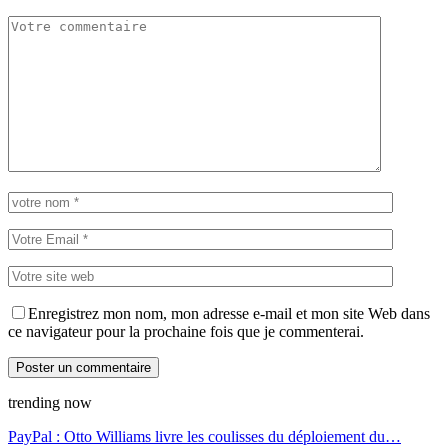
Enregistrez mon nom, mon adresse e-mail et mon site Web dans
ce navigateur pour la prochaine fois que je commenterai.
trending now
PayPal : Otto Williams livre les coulisses du déploiement du…