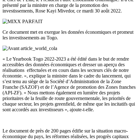
présenté par la ministre en charge de la promotion des
investissements, Rose Kayi Mivedor, ce mardi 30 août 2022.
Ce document met en exergue les données économiques et promeut
les investissements au Togo.
« Le Yearbook Togo 2022-2023 a été édité dans le but de rendre
accessibles des données économiques et dresser un aperçu des
réalisations effectuées et en cours dans les secteurs clés de notre
économie. », explique la ministre dans le cadre du lancement, qui
s’est tenu au siège de la Société d’Administration de la Zone
Franche (SAZOF) et de l’Agence de promotion des Zones franches
(API-ZF). « Nous mettons également en lumière des projets
prioritaires de la feuille de route gouvernementale, les priorités de
chaque secteur, les projets greenfield, de même que les incitatifs qui
sont accordés aux investisseurs », ajoute-t-elle.
Le document de près de 200 pages édifie sur la situation macro-
économique du pays, les réformes réalisées, les progrès capitaux