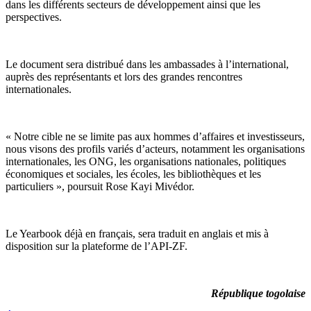
dans les différents secteurs de développement ainsi que les
perspectives.
Le document sera distribué dans les ambassades à l’international,
auprès des représentants et lors des grandes rencontres
internationales.
« Notre cible ne se limite pas aux hommes d’affaires et investisseurs,
nous visons des profils variés d’acteurs, notamment les organisations
internationales, les ONG, les organisations nationales, politiques
économiques et sociales, les écoles, les bibliothèques et les
particuliers », poursuit Rose Kayi Mivédor.
Le Yearbook déjà en français, sera traduit en anglais et mis à
disposition sur la plateforme de l’API-ZF.
République togolaise