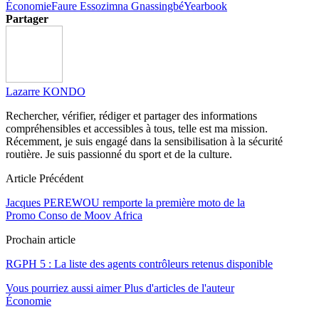
Économie
Faure Essozimna Gnassingbé
Yearbook
Partager
Lazarre KONDO
Rechercher, vérifier, rédiger et partager des informations
compréhensibles et accessibles à tous, telle est ma mission.
Récemment, je suis engagé dans la sensibilisation à la sécurité
routière. Je suis passionné du sport et de la culture.
Article Précédent
Jacques PEREWOU remporte la première moto de la
Promo Conso de Moov Africa
Prochain article
RGPH 5 : La liste des agents contrôleurs retenus disponible
Vous pourriez aussi aimer
Plus d'articles de l'auteur
Économie