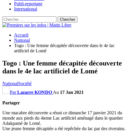
Publi-reportage
International
Accueil
National
Togo : Une femme décapitée découverte dans le 4e lac
artificiel de Lomé
Togo : Une femme décapitée découverte
dans le 4e lac artificiel de Lomé
National
Société
Par
Lazarre KONDO
Au
17 Jan 2021
Partager
Une macabre découverte a réuni ce dimanche 17 janvier 2021 du
monde aux pieds du 4ieme Lac artificiel aménagé dans le quartier
Adakpamé de Lomé.
Une jeune femme décapitée a été repêchée du lac par des riverains.