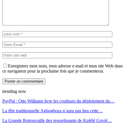
Enregistrez mon nom, mon adresse e-mail et mon site Web dans
ce navigateur pour la prochaine fois que je commenterai.
trending now
PayPal : Otto Williams livre les coulisses du déploiement du…
La fête traditionnelle Agbogboza n’aura pas lieu cette…
La Grande Retrouvaille des ressortissants de Kplélé Govié…