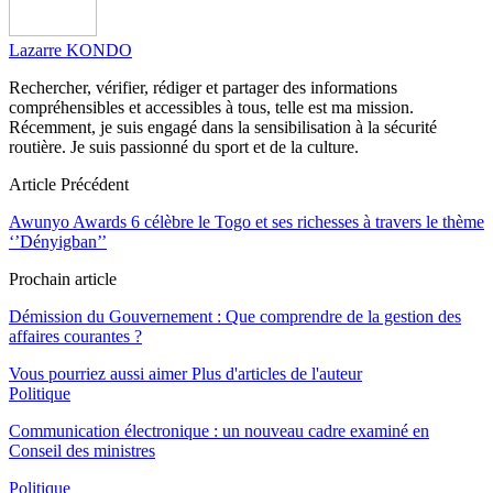
Lazarre KONDO
Rechercher, vérifier, rédiger et partager des informations
compréhensibles et accessibles à tous, telle est ma mission.
Récemment, je suis engagé dans la sensibilisation à la sécurité
routière. Je suis passionné du sport et de la culture.
Article Précédent
Awunyo Awards 6 célèbre le Togo et ses richesses à travers le thème
‘’Dényigban’’
Prochain article
Démission du Gouvernement : Que comprendre de la gestion des
affaires courantes ?
Vous pourriez aussi aimer
Plus d'articles de l'auteur
Politique
Communication électronique : un nouveau cadre examiné en
Conseil des ministres
Politique