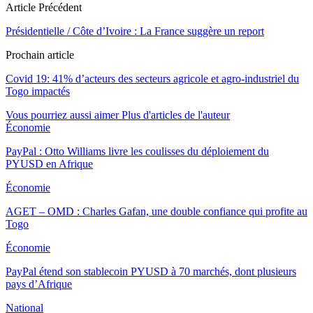
Article Précédent
Présidentielle / Côte d’Ivoire : La France suggère un report
Prochain article
Covid 19: 41% d’acteurs des secteurs agricole et agro-industriel du
Togo impactés
Vous pourriez aussi aimer
Plus d'articles de l'auteur
Économie
PayPal : Otto Williams livre les coulisses du déploiement du
PYUSD en Afrique
Économie
AGET – OMD : Charles Gafan, une double confiance qui profite au
Togo
Économie
PayPal étend son stablecoin PYUSD à 70 marchés, dont plusieurs
pays d’Afrique
National