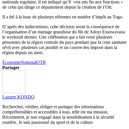
nationale togolaise, il est indiqué qu’il »est mis fin aux fonctions »
de celui qui dirige ce département depuis la création de l’Otr.
Il a été à la base de plusieurs réformes en matière d’impôt au Togo.
D’après des indiscretions, cette décision serait la conséquence de
l’organisation d’un mariage grandiose du fils de Adoyi Essowavana
le weekend dernier. Une célébration qui a fait venir plusieurs
personnes de la région centrale du pays pendant que la crise sanitaire
sévit avec plusieurs cas positifs et un couvre-feu imposé dans la
région depuis un mois.
Économie
National
OTR
Partager
Lazarre KONDO
Rechercher, vérifier, rédiger et partager des informations
compréhensibles et accessibles à tous, telle est ma mission.
Récemment, je suis engagé dans la sensibilisation à la sécurité
routière. Je suis passionné du sport et de la culture.