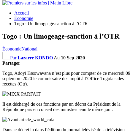
Accueil
Économie
Togo : Un limogeage-sanction à l’OTR
Togo : Un limogeage-sanction à l’OTR
Économie
National
Par
Lazarre KONDO
Au
10 Sep 2020
Partager
Togo, Adoyi Essowavana n’est plus pour compter de ce mercredi 09
septembre 2020 le commissaire des impôt à l’Office Togolais des
recettes (Otr).
Il est déchargé de ces fonctions par un décret du Président de la
République pris en conseil des ministres tenu le même jour.
Dans le décret lu dans l’édition du journal télévisé de la télévision