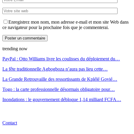
Enregistrez mon nom, mon adresse e-mail et mon site Web dans
ce navigateur pour la prochaine fois que je commenterai.
trending now
PayPal : Otto Williams livre les coulisses du déploiement du…
La fête traditionnelle Agbogboza n’aura pas lieu cette…
La Grande Retrouvaille des ressortissants de Kplélé Govié…
Togo : la carte professionnelle désormais obligatoire pour…
Inondations : le gouvernement débloque 1,14 milliard FCFA…
Contact