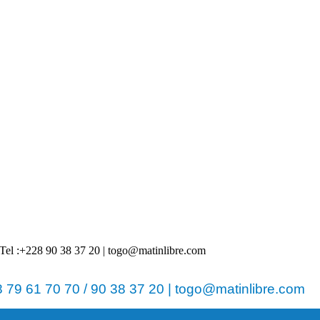
 | Tel :+228 90 38 37 20 | togo@matinlibre.com
79 61 70 70 / 90 38 37 20 | togo@matinlibre.com