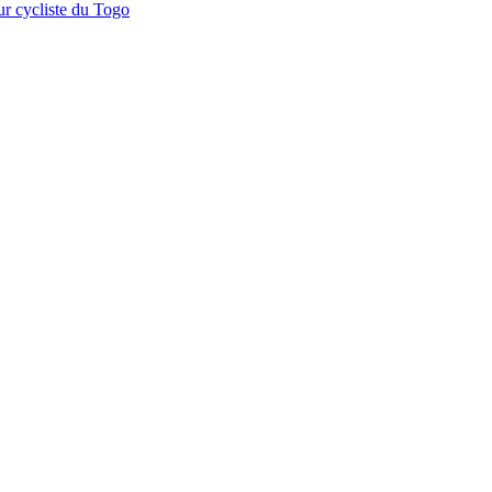
r cycliste du Togo