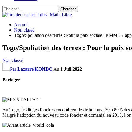
Accueil
Non classé
Togo/Spoliation des terres : Pour la paix sociale, le MMLK appe
Togo/Spoliation des terres : Pour la paix 
Non classé
Par
Lazarre KONDO
Au
1 Juil 2022
Partager
Au Togo, les litiges fonciers encombrent les tribunaux. 70 à 80% des af
Malgré l’adoption du nouveau code foncier et domanial en 2018, l’on as