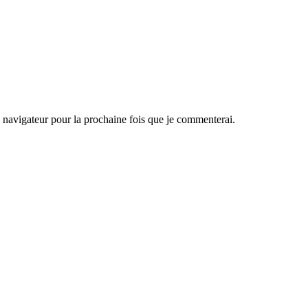
navigateur pour la prochaine fois que je commenterai.