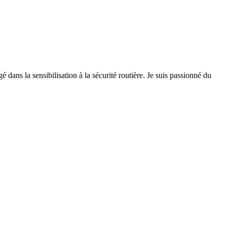
 dans la sensibilisation à la sécurité routière. Je suis passionné du