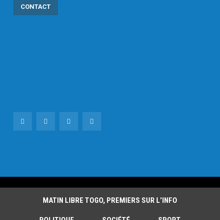
CONTACT
MATIN LIBRE TOGO, PREMIERS SUR L’INFO