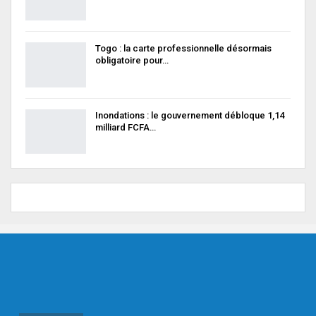
Togo : la carte professionnelle désormais
obligatoire pour…
Inondations : le gouvernement débloque 1,14
milliard FCFA…