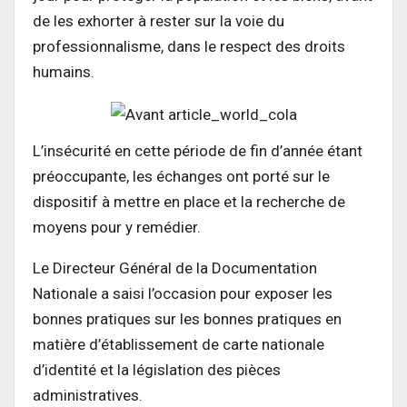
de les exhorter à rester sur la voie du
professionnalisme, dans le respect des droits
humains.
L’insécurité en cette période de fin d’année étant
préoccupante, les échanges ont porté sur le
dispositif à mettre en place et la recherche de
moyens pour y remédier.
Le Directeur Général de la Documentation
Nationale a saisi l’occasion pour exposer les
bonnes pratiques sur les bonnes pratiques en
matière d’établissement de carte nationale
d’identité et la législation des pièces
administratives.