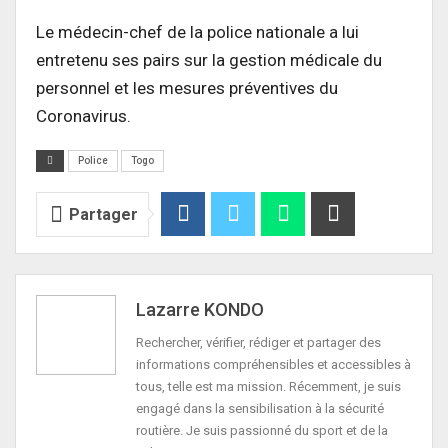
Le médecin-chef de la police nationale a lui
entretenu ses pairs sur la gestion médicale du
personnel et les mesures préventives du
Coronavirus.
Police
Togo
Partager
Lazarre KONDO
Rechercher, vérifier, rédiger et partager des
informations compréhensibles et accessibles à
tous, telle est ma mission. Récemment, je suis
engagé dans la sensibilisation à la sécurité
routière. Je suis passionné du sport et de la