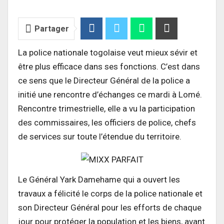
Partager
La police nationale togolaise veut mieux sévir et
être plus efficace dans ses fonctions. C’est dans
ce sens que le Directeur Général de la police a
initié une rencontre d’échanges ce mardi à Lomé.
Rencontre trimestrielle, elle a vu la participation
des commissaires, les officiers de police, chefs
de services sur toute l’étendue du territoire.
Le Général Yark Damehame qui a ouvert les
travaux a félicité le corps de la police nationale et
son Directeur Général pour les efforts de chaque
jour pour protéger la population et les biens, avant