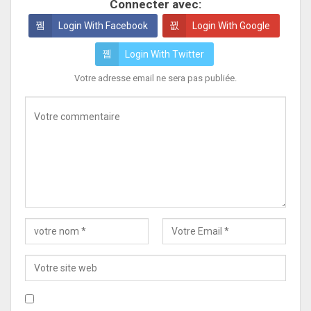
Connecter avec:
Login With Facebook
Login With Google
Login With Twitter
Votre adresse email ne sera pas publiée.