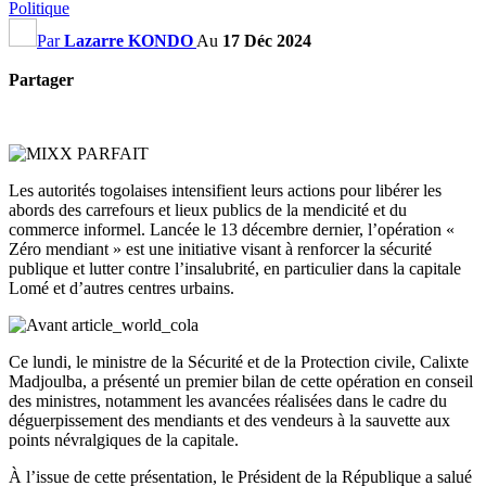
Politique
Par
Lazarre KONDO
Au
17 Déc 2024
Partager
Les autorités togolaises intensifient leurs actions pour libérer les
abords des carrefours et lieux publics de la mendicité et du
commerce informel. Lancée le 13 décembre dernier, l’opération «
Zéro mendiant » est une initiative visant à renforcer la sécurité
publique et lutter contre l’insalubrité, en particulier dans la capitale
Lomé et d’autres centres urbains.
Ce lundi, le ministre de la Sécurité et de la Protection civile, Calixte
Madjoulba, a présenté un premier bilan de cette opération en conseil
des ministres, notamment les avancées réalisées dans le cadre du
déguerpissement des mendiants et des vendeurs à la sauvette aux
points névralgiques de la capitale.
À l’issue de cette présentation, le Président de la République a salué