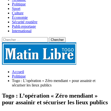
Politique
Sport
Culture
Économie
Sécurité routière
Publi-reportage
International
Accueil
Politique
Togo : L’opération « Zéro mendiant » pour assainir et
sécuriser les lieux publics
Togo : L’opération « Zéro mendiant »
pour assainir et sécuriser les lieux publics