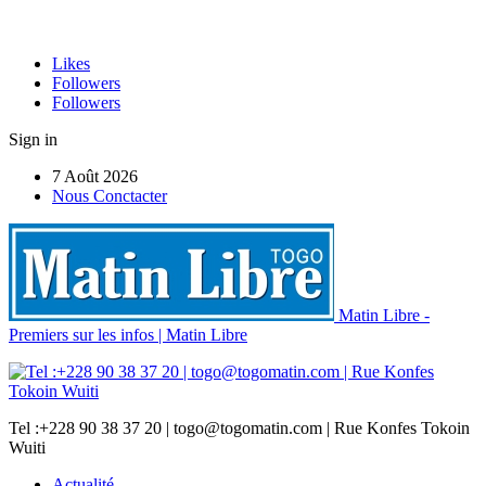
Likes
Followers
Followers
Sign in
7 Août 2026
Nous Conctacter
Matin Libre -
Premiers sur les infos | Matin Libre
Tel :+228 90 38 37 20 | togo@togomatin.com | Rue Konfes Tokoin
Wuiti
Actualité