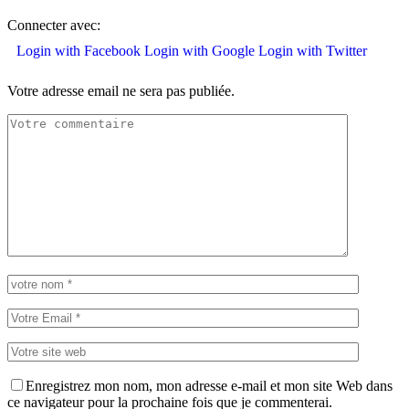
Connecter avec:
Login with Facebook
Login with Google
Login with Twitter
Votre adresse email ne sera pas publiée.
Enregistrez mon nom, mon adresse e-mail et mon site Web dans
ce navigateur pour la prochaine fois que je commenterai.