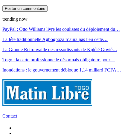
trending now
PayPal : Otto Williams livre les coulisses du déploiement du…
La fête traditionnelle Agbogboza n’aura pas lieu cette…
La Grande Retrouvaille des ressortissants de Kplélé Govié…
Togo : la carte professionnelle désormais obligatoire pour…
Inondations : le gouvernement débloque 1,14 milliard FCFA…
Contact