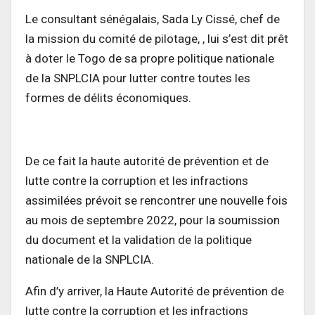
Le consultant sénégalais, Sada Ly Cissé, chef de
la mission du comité de pilotage, , lui s’est dit prêt
à doter le Togo de sa propre politique nationale
de la SNPLCIA pour lutter contre toutes les
formes de délits économiques.
De ce fait la haute autorité de prévention et de
lutte contre la corruption et les infractions
assimilées prévoit se rencontrer une nouvelle fois
au mois de septembre 2022, pour la soumission
du document et la validation de la politique
nationale de la SNPLCIA.
Afin d’y arriver, l
a Haute Autorité de prévention de
lutte contre la corruption et les infractions