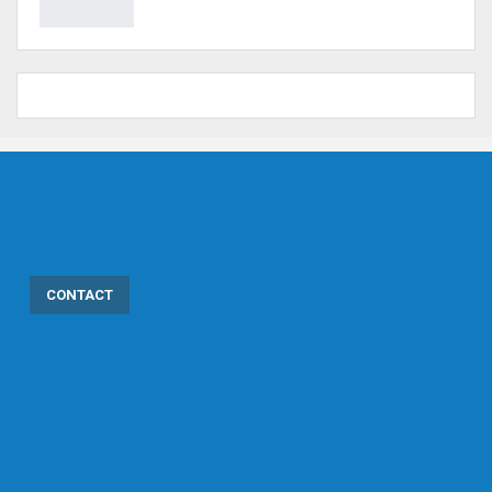
CONTACT