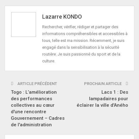
Lazarre KONDO
Rechercher, vérifier, rédiger et partager des
informations compréhensibles et accessibles à
tous, telle est ma mission. Récemment, je suis
engagé dans la sensibilisation à la sécurité
routière. Je suis passionné du sport et de la
culture.
ARTICLE PRÉCÉDENT
PROCHAIN ARTICLE
Togo : L’amélioration
Lacs 1 : Des
des performances
lampadaires pour
collectives au cœur
éclairer la ville d'Aného
d'une rencontre
Gouvernement – Cadres
de l'administration