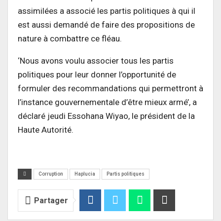
assimilées a associé les partis politiques à qui il
est aussi demandé de faire des propositions de
nature à combattre ce fléau.
‘Nous avons voulu associer tous les partis
politiques pour leur donner l’opportunité de
formuler des recommandations qui permettront à
l’instance gouvernementale d’être mieux armé’, a
déclaré jeudi Essohana Wiyao, le président de la
Haute Autorité.
Corruption
Haplucia
Partis politiques
Partager