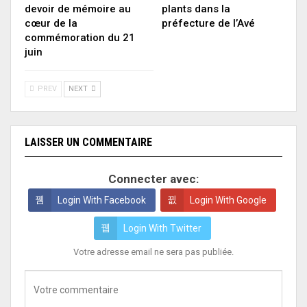
devoir de mémoire au
plants dans la
cœur de la
préfecture de l’Avé
commémoration du 21
juin
PREV
NEXT
LAISSER UN COMMENTAIRE
Connecter avec:
Login With Facebook
Login With Google
Login With Twitter
Votre adresse email ne sera pas publiée.