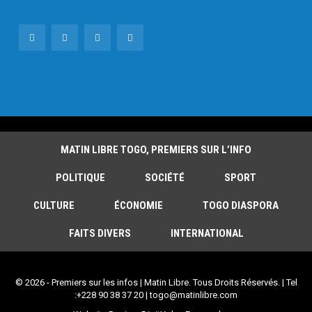
MATIN LIBRE TOGO, PREMIERS SUR L’INFO
POLITIQUE
SOCIÉTÉ
SPORT
CULTURE
ÉCONOMIE
TOGO DIASPORA
FAITS DIVERS
INTERNATIONAL
© 2026 - Premiers sur les infos | Matin Libre. Tous Droits Réservés. | Tel
:+228 90 38 37 20 | togo@matinlibre.com