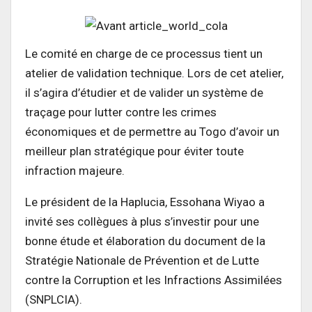
Le comité en charge de ce processus tient un
atelier de validation technique. Lors de cet atelier,
il s’agira d’étudier et de valider un système de
traçage pour lutter contre les crimes
économiques et de permettre au Togo d’avoir un
meilleur plan stratégique pour éviter toute
infraction majeure.
Le président de la Haplucia, Essohana Wiyao a
invité ses collègues à plus s’investir pour une
bonne étude et élaboration du document de la
Stratégie Nationale de Prévention et de Lutte
contre la Corruption et les Infractions Assimilées
(SNPLCIA).