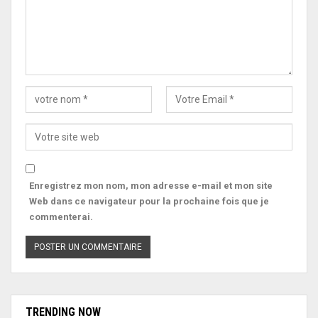
Enregistrez mon nom, mon adresse e-mail et mon site
Web dans ce navigateur pour la prochaine fois que je
commenterai.
TRENDING NOW