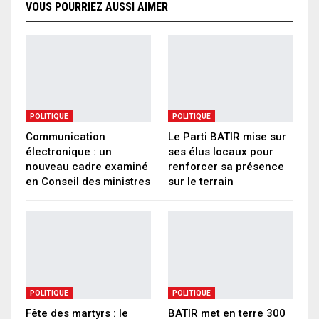
VOUS POURRIEZ AUSSI AIMER
POLITIQUE
POLITIQUE
Communication
Le Parti BATIR mise sur
électronique : un
ses élus locaux pour
nouveau cadre examiné
renforcer sa présence
en Conseil des ministres
sur le terrain
POLITIQUE
POLITIQUE
Fête des martyrs : le
BATIR met en terre 300