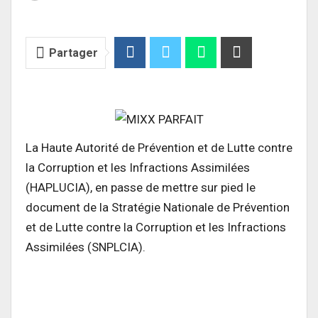
Partager
La Haute Autorité de Prévention et de Lutte contre
la Corruption et les Infractions Assimilées
(HAPLUCIA), en passe de mettre sur pied le
document de la Stratégie Nationale de Prévention
et de Lutte contre la Corruption et les Infractions
Assimilées (SNPLCIA).