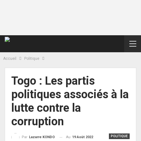
Accueil
Politique
Togo : Les partis
politiques associés à la
lutte contre la
corruption
POLITIQUE
Au
19 Août 2022
Par
Lazarre KONDO