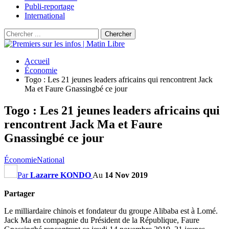
Publi-reportage
International
Accueil
Économie
Togo : Les 21 jeunes leaders africains qui rencontrent Jack
Ma et Faure Gnassingbé ce jour
Togo : Les 21 jeunes leaders africains qui
rencontrent Jack Ma et Faure
Gnassingbé ce jour
Économie
National
Par
Lazarre KONDO
Au
14 Nov 2019
Partager
Le milliardaire chinois et fondateur du groupe Alibaba est à Lomé.
Jack Ma en compagnie du Président de la République, Faure