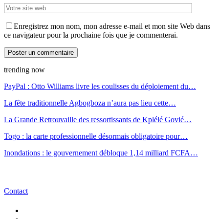
Enregistrez mon nom, mon adresse e-mail et mon site Web dans
ce navigateur pour la prochaine fois que je commenterai.
trending now
PayPal : Otto Williams livre les coulisses du déploiement du…
La fête traditionnelle Agbogboza n’aura pas lieu cette…
La Grande Retrouvaille des ressortissants de Kplélé Govié…
Togo : la carte professionnelle désormais obligatoire pour…
Inondations : le gouvernement débloque 1,14 milliard FCFA…
Contact