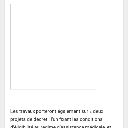
Les travaux porteront également sur « deux
projets de décret : l’un fixant les conditions
d’éligibilité au régime d’assistance médicale, et