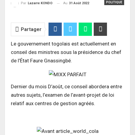
POLITIQUE
Au
31 Août 2022
Par
Lazarre KONDO
Partager
Le gouvernement togolais est actuellement en
conseil des ministres sous la présidence du chef
de l’État Faure Gnassingbé.
Dernier du mois D’août, ce conseil abordera entre
autres sujets, l’examen de l’avant-projet de loi
relatif aux centres de gestion agréés.