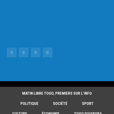
MATIN LIBRE TOGO, PREMIERS SUR L’INFO
POLITIQUE
SOCIÉTÉ
SPORT
CULTURE
ÉCONOMIE
TOGO DIASPORA