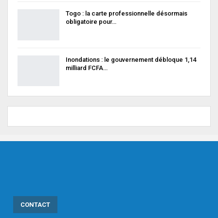
Togo : la carte professionnelle désormais
obligatoire pour…
Inondations : le gouvernement débloque 1,14
milliard FCFA…
CONTACT