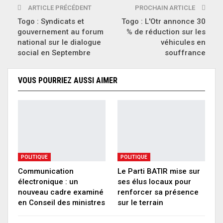
ARTICLE PRÉCÉDENT
PROCHAIN ARTICLE
Togo : Syndicats et
Togo : L'Otr annonce 30
gouvernement au forum
% de réduction sur les
national sur le dialogue
véhicules en
social en Septembre
souffrance
VOUS POURRIEZ AUSSI AIMER
POLITIQUE
POLITIQUE
Communication
Le Parti BATIR mise sur
électronique : un
ses élus locaux pour
nouveau cadre examiné
renforcer sa présence
en Conseil des ministres
sur le terrain