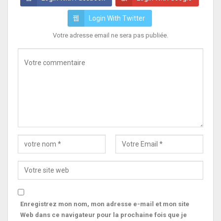
Login With Twitter
Votre adresse email ne sera pas publiée.
Enregistrez mon nom, mon adresse e-mail et mon site
Web dans ce navigateur pour la prochaine fois que je