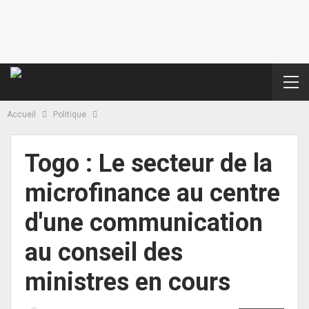
Accueil
Politique
Togo : Le secteur de la
microfinance au centre
d'une communication
au conseil des
ministres en cours