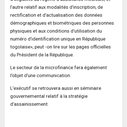
l’autre relatif aux modalités d’inscription, de
rectification et d’actualisation des données
démographiques et biométriques des personnes
physiques et aux conditions d’utilisation du
numéro d’identification unique en République
togolaise», peut -on lire sur les pages officielles
du Président de la République.
Le secteur de la microfinance fera également
l’objet d’une communication.
L’exécutif se retrouvera aussi en séminaire
gouvernemental relatif à la stratégie
d’assainissement.