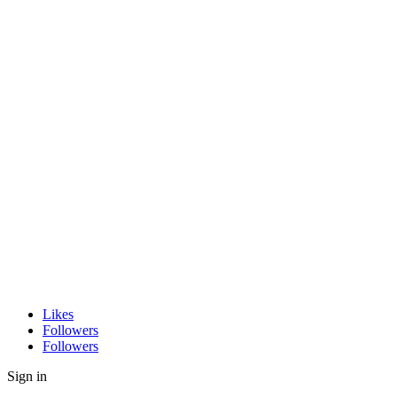
Likes
Followers
Followers
Sign in