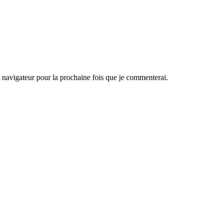
navigateur pour la prochaine fois que je commenterai.