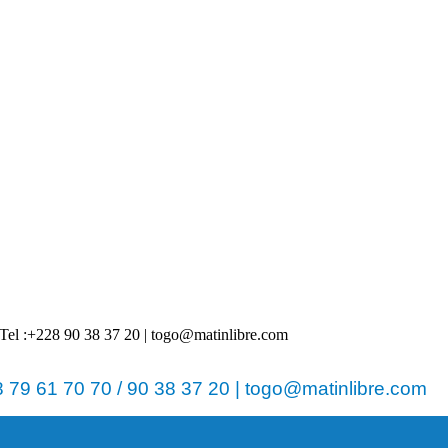
 | Tel :+228 90 38 37 20 | togo@matinlibre.com
79 61 70 70 / 90 38 37 20 | togo@matinlibre.com