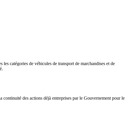
 les catégories de véhicules de transport de marchandises et de
é.
s la continuité des actions déjà entreprises par le Gouvernement pour le