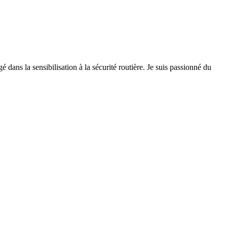
 dans la sensibilisation à la sécurité routière. Je suis passionné du