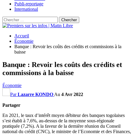
Publi-reportage
International
Accueil
Économie
Banque : Revoir les coûts des crédits et commissions à la
baisse
Banque : Revoir les coûts des crédits et
commissions à la baisse
Économie
Par
Lazarre KONDO
Au
4 Avr 2022
Partager
En 2021, le taux d’intérêt moyen débiteur des banques togolaises
s’est établi à 7,6%, au-dessus de la moyenne sous-régionale
pratiquée (7,2%). A la faveur de la dernière réunion du Conseil
national du crédit (CNC), le ministre de l’Economie et des Finances,