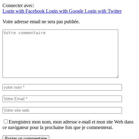
Connecter avec:
Login with Facebook
Login with Google
Login with Twitter
Votre adresse email ne sera pas publiée.
Enregistrez mon nom, mon adresse e-mail et mon site Web dans
ce navigateur pour la prochaine fois que je commenterai.