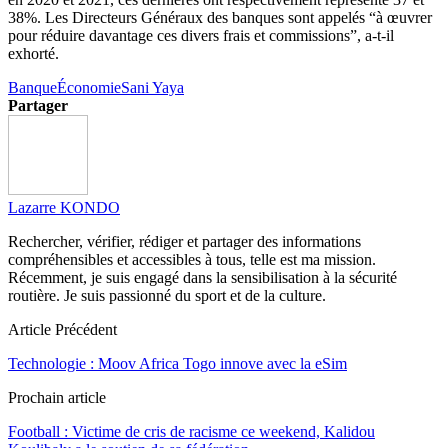
38%. Les Directeurs Généraux des banques sont appelés “à œuvrer
pour réduire davantage ces divers frais et commissions”, a-t-il
exhorté.
Banque
Économie
Sani Yaya
Partager
Lazarre KONDO
Rechercher, vérifier, rédiger et partager des informations
compréhensibles et accessibles à tous, telle est ma mission.
Récemment, je suis engagé dans la sensibilisation à la sécurité
routière. Je suis passionné du sport et de la culture.
Article Précédent
Technologie : Moov Africa Togo innove avec la eSim
Prochain article
Football : Victime de cris de racisme ce weekend, Kalidou