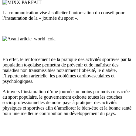
La communication vise à solliciter l’autorisation du conseil pour
l’instauration de la « journée du sport ».
En effet, le renforcement de la pratique des activités sportives par la
population togolaise permettra de prévenir et de maîtriser des
maladies non transmissibles notamment l’obésité, le diabète,
l’hypertension artérielle, les problèmes cardiovasculaires et
psychologiques.
A travers l’instauration d’une journée au moins par mois consacrée
au sport populaire, le gouvernement exhorte toutes les couches
socio-professionnelles de notre pays à pratiquer des activités
physiques et sportives afin d’améliorer le bien-être et la bonne santé
pour une meilleure contribution au développement du pays.