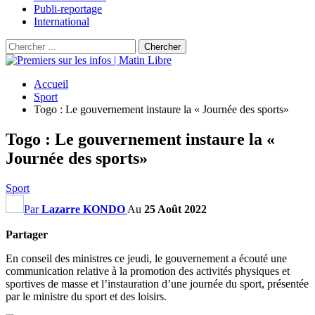
Publi-reportage
International
Accueil
Sport
Togo : Le gouvernement instaure la « Journée des sports»
Togo : Le gouvernement instaure la «
Journée des sports»
Sport
Par
Lazarre KONDO
Au
25 Août 2022
Partager
En conseil des ministres ce jeudi, le gouvernement a écouté une
communication relative à la promotion des activités physiques et
sportives de masse et l’instauration d’une journée du sport, présentée
par le ministre du sport et des loisirs.