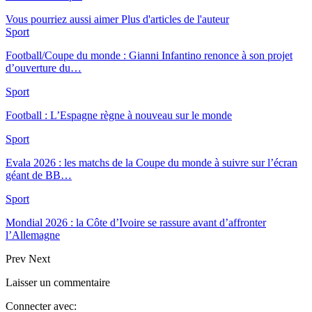
Vous pourriez aussi aimer
Plus d'articles de l'auteur
Sport
Football/Coupe du monde : Gianni Infantino renonce à son projet
d’ouverture du…
Sport
Football : L’Espagne règne à nouveau sur le monde
Sport
Evala 2026 : les matchs de la Coupe du monde à suivre sur l’écran
géant de BB…
Sport
Mondial 2026 : la Côte d’Ivoire se rassure avant d’affronter
l’Allemagne
Prev
Next
Laisser un commentaire
Connecter avec: