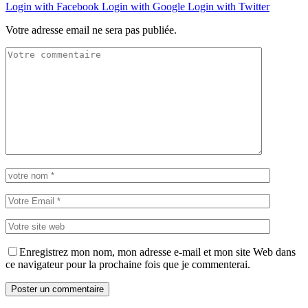
Login with Facebook
Login with Google
Login with Twitter
Votre adresse email ne sera pas publiée.
Enregistrez mon nom, mon adresse e-mail et mon site Web dans
ce navigateur pour la prochaine fois que je commenterai.