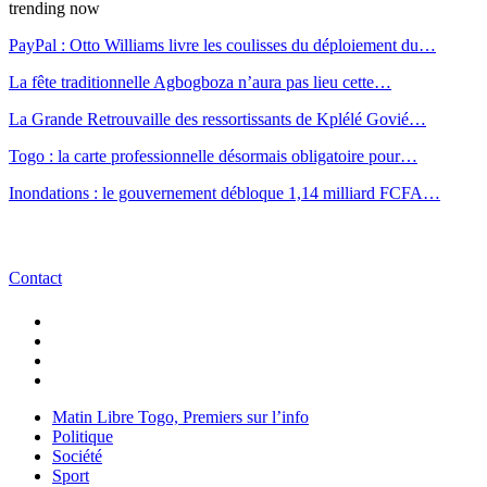
trending now
PayPal : Otto Williams livre les coulisses du déploiement du…
La fête traditionnelle Agbogboza n’aura pas lieu cette…
La Grande Retrouvaille des ressortissants de Kplélé Govié…
Togo : la carte professionnelle désormais obligatoire pour…
Inondations : le gouvernement débloque 1,14 milliard FCFA…
Contact
Matin Libre Togo, Premiers sur l’info
Politique
Société
Sport