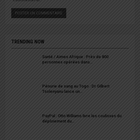
TRENDING NOW
Santé / Aimes Afrique : Près de 800
personnes opérées dans…
Pénurie de sang au Togo : Dr Gilbert
Tsolenyanu lance un…
PayPal : Otto Williams livre les coulisses du
déploiement du…