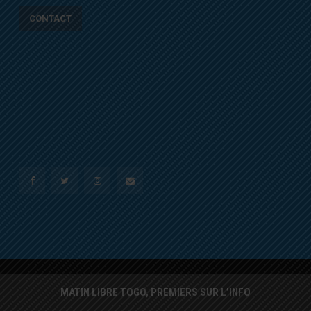
CONTACT
MATIN LIBRE TOGO, PREMIERS SUR L’INFO