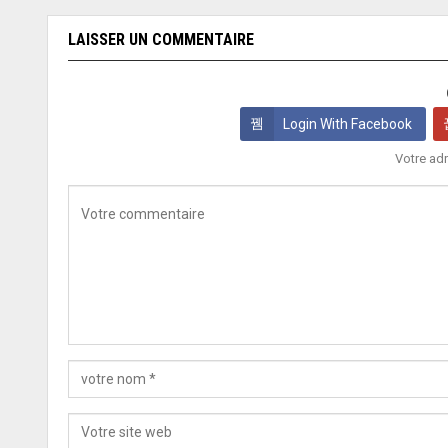
LAISSER UN COMMENTAIRE
Login With Facebook
Votre adr