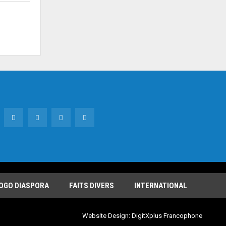
OGO DIASPORA
FAITS DIVERS
INTERNATIONAL
Website Design:
DigitXplus Francophone