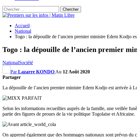
Accueil
National
Togo : la dépouille de l’ancien premier ministre Edem Kodjo es
Togo : la dépouille de l’ancien premier m
National
Société
Par
Lazarre KONDO
Au
12 Août 2020
Partager
La dépouille de l’ancien premier ministre Edem Kodjo est arrivée à Lo
Selon les informations recueillies auprès de la famille, une veillée f
partie des figures de proues de la vie politique Togolaise et Africaine.
On apprend également que des hommages nationaux sont prévus du c