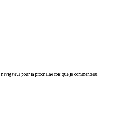
navigateur pour la prochaine fois que je commenterai.