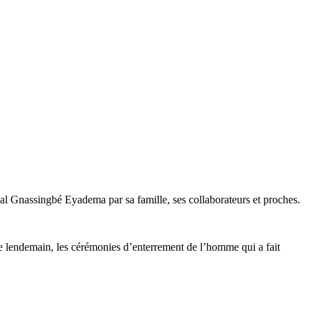
nal Gnassingbé Eyadema par sa famille, ses collaborateurs et proches.
 le lendemain, les cérémonies d’enterrement de l’homme qui a fait