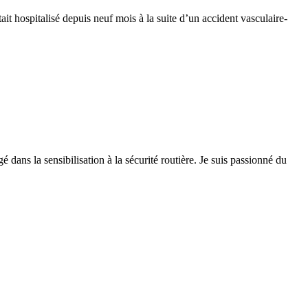
it hospitalisé depuis neuf mois à la suite d’un accident vasculaire-
 dans la sensibilisation à la sécurité routière. Je suis passionné du