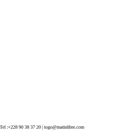
 | Tel :+228 90 38 37 20 | togo@matinlibre.com