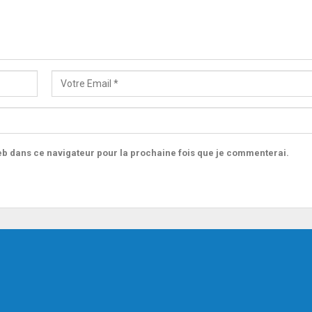
b dans ce navigateur pour la prochaine fois que je commenterai.