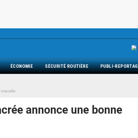
ÉCONOMIE
SÉCURITÉ ROUTIÈRE
PUBLI-REPORTAG
e nouvelle
sacrée annonce une bonne