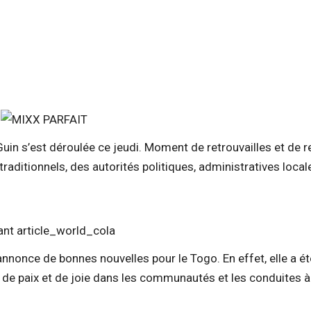
uin s’est déroulée ce jeudi. Moment de retrouvailles et de r
raditionnels, des autorités politiques, administratives local
annonce de bonnes nouvelles pour le Togo. En effet, elle a ét
e de paix et de joie dans les communautés et les conduites à 