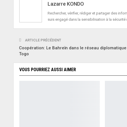
Lazarre KONDO
Rechercher, vérifier, rédiger et partager des in
suis engagé dans la sensibilisation à la sécurité 
ARTICLE PRÉCÉDENT
Coopération: Le Bahreïn dans le réseau diplomatique
Togo
VOUS POURRIEZ AUSSI AIMER