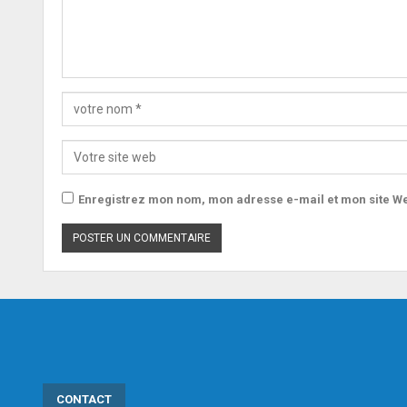
Enregistrez mon nom, mon adresse e-mail et mon site We
CONTACT