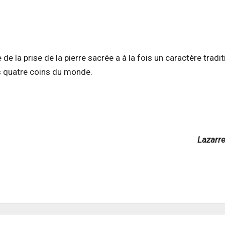
 de la prise de la pierre sacrée a à la fois un caractère tradit
es quatre coins du monde.
Lazarr