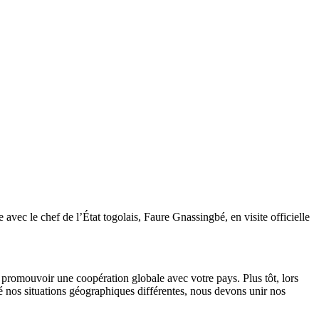
ec le chef de l’État togolais, Faure Gnassingbé, en visite officielle
 promouvoir une coopération globale avec votre pays. Plus tôt, lors
é nos situations géographiques différentes, nous devons unir nos