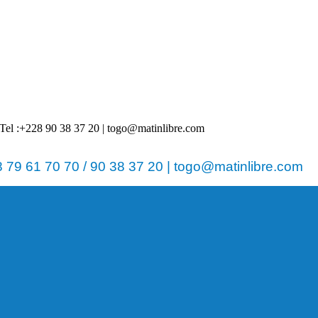
 | Tel :+228 90 38 37 20 | togo@matinlibre.com
79 61 70 70 / 90 38 37 20 | togo@matinlibre.com