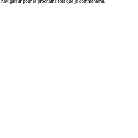
navigateur pour la prochaine fois que je commenterai.