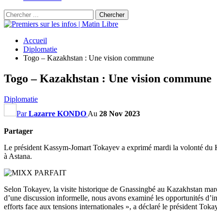
Accueil
Diplomatie
Togo – Kazakhstan : Une vision commune
Togo – Kazakhstan : Une vision commune
Diplomatie
Par
Lazarre KONDO
Au
28 Nov 2023
Partager
Le président Kassym-Jomart Tokayev a exprimé mardi la volonté du Kaza
à Astana.
Selon Tokayev, la visite historique de Gnassingbé au Kazakhstan marqu
d’une discussion informelle, nous avons examiné les opportunités d’in
efforts face aux tensions internationales », a déclaré le président Toka