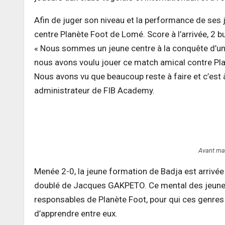
Afin de juger son niveau et la performance de ses
centre Planète Foot de Lomé. Score à l’arrivée, 2 b
« Nous sommes un jeune centre à la conquête d’un
nous avons voulu jouer ce match amical contre Pla
Nous avons vu que beaucoup reste à faire et c’est à
administrateur de FIB Academy.
Avant ma
Menée 2-0, la jeune formation de Badja est arrivée 
doublé de
Jacques GAKPETO. Ce mental des jeunes 
responsables de Planète Foot, pour qui ces genres 
d’apprendre entre eux.