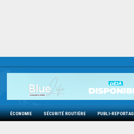
ÉCONOMIE
SÉCURITÉ ROUTIÈRE
PUBLI-REPORTAG