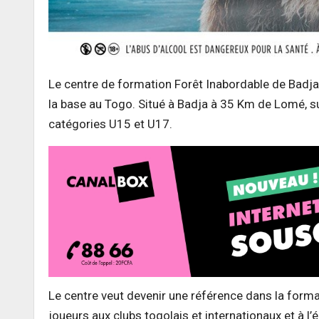
Le centre de formation Forêt Inabordable de Badja
la base au Togo. Situé à Badja à 35 Km de Lomé, s
catégories U15 et U17.
Le centre veut devenir une référence dans la forma
joueurs aux clubs togolais et internationaux et à l’