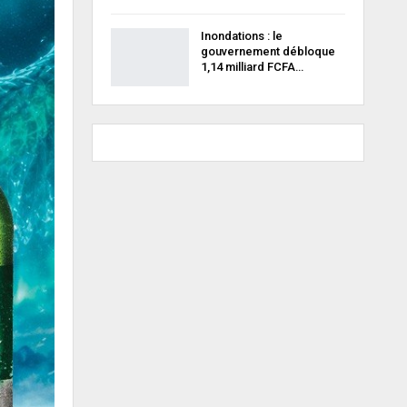
Inondations : le
gouvernement débloque
1,14 milliard FCFA…