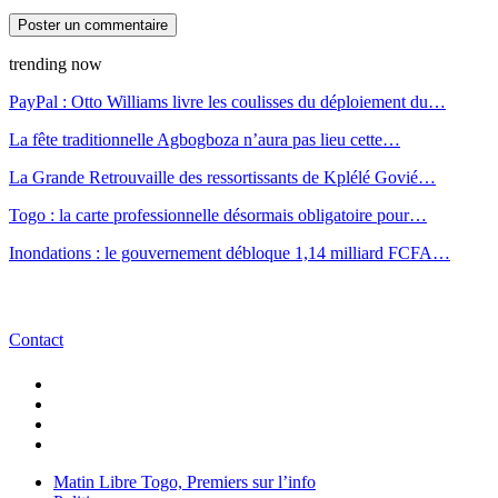
trending now
PayPal : Otto Williams livre les coulisses du déploiement du…
La fête traditionnelle Agbogboza n’aura pas lieu cette…
La Grande Retrouvaille des ressortissants de Kplélé Govié…
Togo : la carte professionnelle désormais obligatoire pour…
Inondations : le gouvernement débloque 1,14 milliard FCFA…
Contact
Matin Libre Togo, Premiers sur l’info