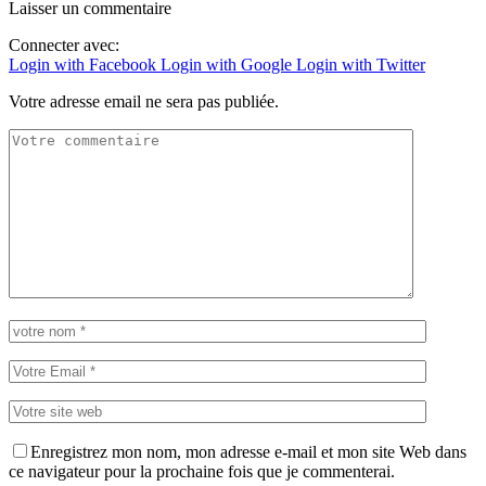
Laisser un commentaire
Connecter avec:
Login with Facebook
Login with Google
Login with Twitter
Votre adresse email ne sera pas publiée.
Enregistrez mon nom, mon adresse e-mail et mon site Web dans
ce navigateur pour la prochaine fois que je commenterai.