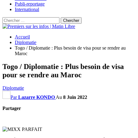
Publi-reportage
International
Accueil
Diplomatie
Togo / Diplomatie : Plus besoin de visa pour se rendre au
Maroc
Togo / Diplomatie : Plus besoin de visa
pour se rendre au Maroc
Diplomatie
Par
Lazarre KONDO
Au
8 Juin 2022
Partager