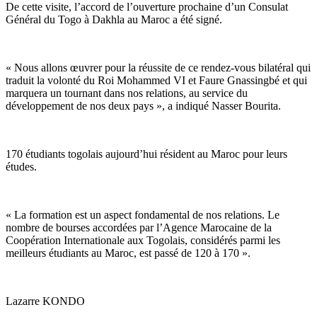
De cette visite, l’accord de l’ouverture prochaine d’un Consulat
Général du Togo à Dakhla au Maroc a été signé.
« Nous allons œuvrer pour la réussite de ce rendez-vous bilatéral qui
traduit la volonté du Roi Mohammed VI et Faure Gnassingbé et qui
marquera un tournant dans nos relations, au service du
développement de nos deux pays », a indiqué Nasser Bourita.
170 étudiants togolais aujourd’hui résident au Maroc pour leurs
études.
« La formation est un aspect fondamental de nos relations. Le
nombre de bourses accordées par l’Agence Marocaine de la
Coopération Internationale aux Togolais, considérés parmi les
meilleurs étudiants au Maroc, est passé de 120 à 170 ».
Lazarre KONDO