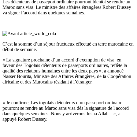
Les détenteurs de passeport ordinaire pourront bientôt se rendre au
Maroc sans visa. Le ministre des affaires étrangères Robert Dussey
va signer l’accord dans quelques semaines.
C’est la somme d’un séjour fructueux effectué en terre marocaine en
début de semaine.
« La signature prochaine d’un accord d’exemption de visa, en
faveur des Togolais détenteurs de passeports ordinaires, reflète la
qualité des relations humaines entre les deux pays », a annoncé
Nasser Bourita,
Ministre des Affaires étrangères, de la Coopération
africaine et des Marocains résidant à l’étranger.
« Je confirme, Les togolais détenteurs d un passeport ordinaire
pourront se rendre au Maroc sans visa dès la signature de l accord
dans quelques semaines. Nous y arriverons Insha Allah…», a
appuyé Robert Dussey.