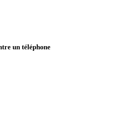
tre un téléphone