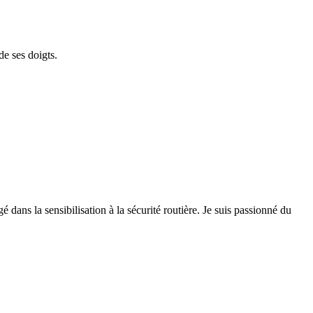
de ses doigts.
 dans la sensibilisation à la sécurité routière. Je suis passionné du