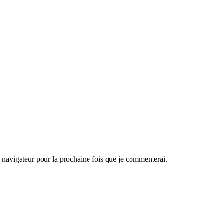
navigateur pour la prochaine fois que je commenterai.