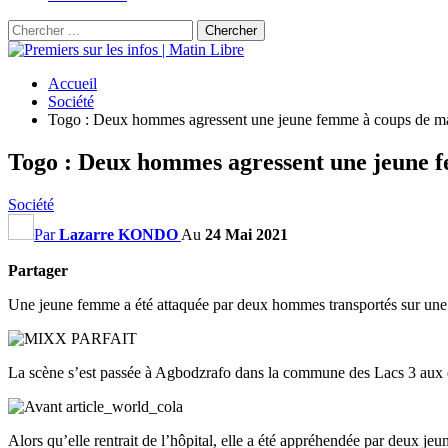
Accueil
Société
Togo : Deux hommes agressent une jeune femme à coups de ma
Togo : Deux hommes agressent une jeune f
Société
Par
Lazarre KONDO
Au
24 Mai 2021
Partager
Une jeune femme a été attaquée par deux hommes transportés sur une
La scène s’est passée à Agbodzrafo dans la commune des Lacs 3 aux 
Alors qu’elle rentrait de l’hôpital, elle a été appréhendée par deux j