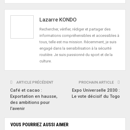
Lazarre KONDO
Rechercher, vérifier, rédiger et partager des
informations compréhensibles et accessibles à
tous, telle est ma mission. Récemment, je suis
engagé dans la sensibilisation à la sécurité
routière. Je suis passionné du sport et de la
culture.
ARTICLE PRÉCÉDENT
PROCHAIN ARTICLE
Café et cacao :
Expo Universelle 2030 :
Exportation en hausse,
Le vote décisif du Togo
des ambitions pour
l’avenir
VOUS POURRIEZ AUSSI AIMER