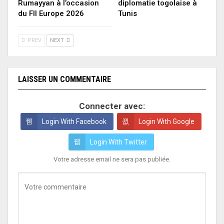
Rumayyan à l’occasion
diplomatie togolaise à
du FII Europe 2026
Tunis
PREV
NEXT
LAISSER UN COMMENTAIRE
Connecter avec:
Login With Facebook
Login With Google
Login With Twitter
Votre adresse email ne sera pas publiée.