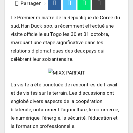
Partager
Le Premier ministre de la République de Corée du
sud, Han Duck-soo, a récemment effectué une
visite officielle au Togo les 30 et 31 octobre,
marquant une étape significative dans les
relations diplomatiques des deux pays qui
célèbrent leur soixantenaire.
La visite a été ponctuée de rencontres de travail
et de visites sur le terrain. Les discussions ont
englobé divers aspects de la coopération
bilatérale, notamment l’agriculture, le commerce,
le numérique, l’énergie, la sécurité, l’éducation et
la formation professionnelle.