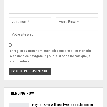
Enregistrez mon nom, mon adresse e-mail et mon site
Web dans ce navigateur pour la prochaine fois que je
commenterai.
TRENDING NOW
PayPal : Otto Williams livre les coulisses du