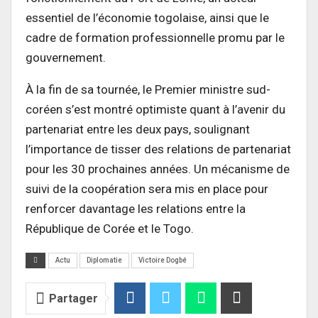
essentiel de l’économie togolaise, ainsi que le
cadre de formation professionnelle promu par le
gouvernement.
À la fin de sa tournée, le Premier ministre sud-
coréen s’est montré optimiste quant à l’avenir du
partenariat entre les deux pays, soulignant
l’importance de tisser des relations de partenariat
pour les 30 prochaines années. Un mécanisme de
suivi de la coopération sera mis en place pour
renforcer davantage les relations entre la
République de Corée et le Togo.
Actu
Diplomatie
Victoire Dogbé
Partager