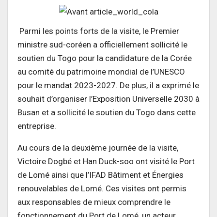
Parmi les points forts de la visite, le Premier
ministre sud-coréen a officiellement sollicité le
soutien du Togo pour la candidature de la Corée
au comité du patrimoine mondial de l’UNESCO
pour le mandat 2023-2027. De plus, il a exprimé le
souhait d’organiser l’Exposition Universelle 2030 à
Busan et a sollicité le soutien du Togo dans cette
entreprise.
Au cours de la deuxième journée de la visite,
Victoire Dogbé et Han Duck-soo ont visité le Port
de Lomé ainsi que l’IFAD Bâtiment et Énergies
renouvelables de Lomé. Ces visites ont permis
aux responsables de mieux comprendre le
fonctionnement du Port de Lomé, un acteur