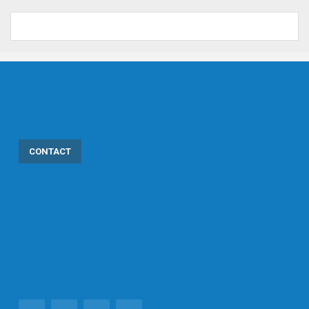
CONTACT