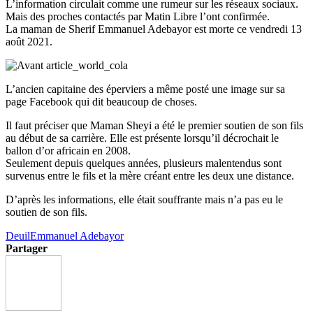
L’information circulait comme une rumeur sur les réseaux sociaux.
Mais des proches contactés par Matin Libre l’ont confirmée.
La maman de Sherif Emmanuel Adebayor est morte ce vendredi 13
août 2021.
L’ancien capitaine des éperviers a même posté une image sur sa
page Facebook qui dit beaucoup de choses.
Il faut préciser que Maman Sheyi a été le premier soutien de son fils
au début de sa carrière. Elle est présente lorsqu’il décrochait le
ballon d’or africain en 2008.
Seulement depuis quelques années, plusieurs malentendus sont
survenus entre le fils et la mère créant entre les deux une distance.
D’après les informations, elle était souffrante mais n’a pas eu le
soutien de son fils.
Deuil
Emmanuel Adebayor
Partager