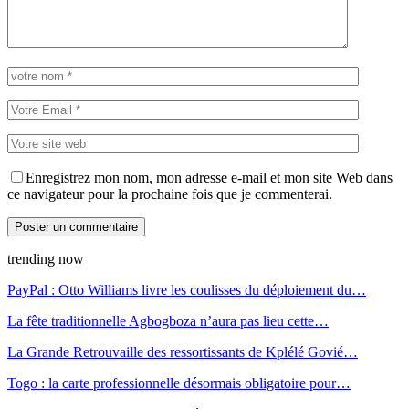
Enregistrez mon nom, mon adresse e-mail et mon site Web dans
ce navigateur pour la prochaine fois que je commenterai.
trending now
PayPal : Otto Williams livre les coulisses du déploiement du…
La fête traditionnelle Agbogboza n’aura pas lieu cette…
La Grande Retrouvaille des ressortissants de Kplélé Govié…
Togo : la carte professionnelle désormais obligatoire pour…