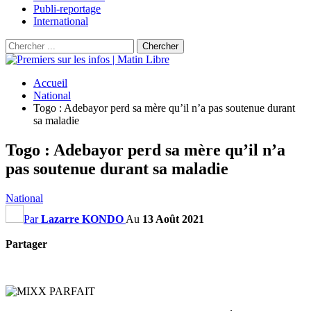
Publi-reportage
International
Accueil
National
Togo : Adebayor perd sa mère qu’il n’a pas soutenue durant
sa maladie
Togo : Adebayor perd sa mère qu’il n’a
pas soutenue durant sa maladie
National
Par
Lazarre KONDO
Au
13 Août 2021
Partager