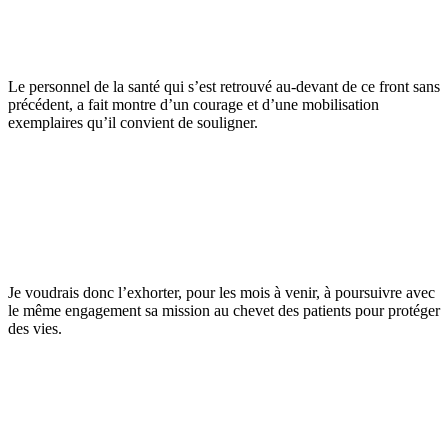
Le personnel de la santé qui s’est retrouvé au-devant de ce front sans
précédent, a fait montre d’un courage et d’une mobilisation
exemplaires qu’il convient de souligner.
Je voudrais donc l’exhorter, pour les mois à venir, à poursuivre avec
le même engagement sa mission au chevet des patients pour protéger
des vies.