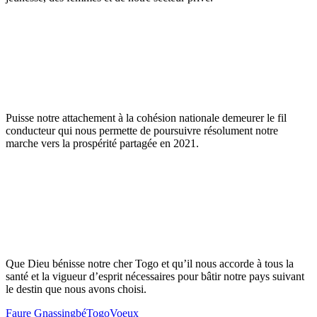
Puisse notre attachement à la cohésion nationale demeurer le fil
conducteur qui nous permette de poursuivre résolument notre
marche vers la prospérité partagée en 2021.
Que Dieu bénisse notre cher Togo et qu’il nous accorde à tous la
santé et la vigueur d’esprit nécessaires pour bâtir notre pays suivant
le destin que nous avons choisi.
Faure Gnassingbé
Togo
Voeux