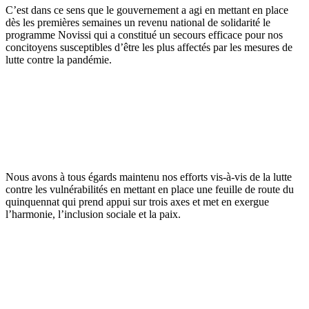
C’est dans ce sens que le gouvernement a agi en mettant en place
dès les premières semaines un revenu national de solidarité le
programme Novissi qui a constitué un secours efficace pour nos
concitoyens susceptibles d’être les plus affectés par les mesures de
lutte contre la pandémie.
Nous avons à tous égards maintenu nos efforts vis-à-vis de la lutte
contre les vulnérabilités en mettant en place une feuille de route du
quinquennat qui prend appui sur trois axes et met en exergue
l’harmonie, l’inclusion sociale et la paix.