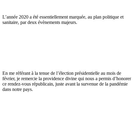
L’année 2020 a été essentiellement marquée, au plan politique et
sanitaire, par deux évènements majeurs.
En me référant à la tenue de l’élection présidentielle au mois de
février, je remercie la providence divine qui nous a permis d’honorer
ce rendez-vous républicain, juste avant la survenue de la pandémie
dans notre pays.