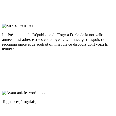
Le Président de la République du Togo à l’orée de la nouvelle
année, s’est adressé à ses concitoyens. Un message d’espoir, de
reconnaissance et de souhait ont meublé ce discours dont voici la
tenuer :
Togolaises, Togolais,