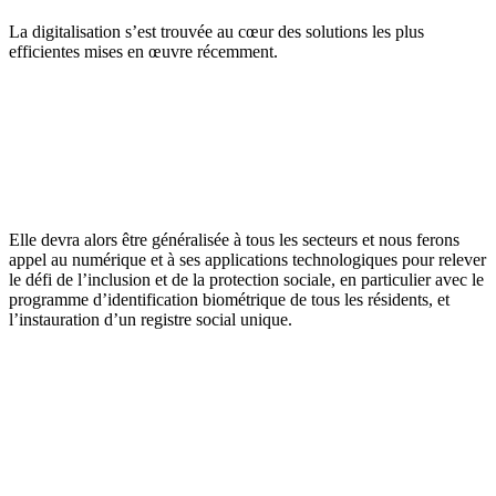
La digitalisation s’est trouvée au cœur des solutions les plus
efficientes mises en œuvre récemment.
Elle devra alors être généralisée à tous les secteurs et nous ferons
appel au numérique et à ses applications technologiques pour relever
le défi de l’inclusion et de la protection sociale, en particulier avec le
programme d’identification biométrique de tous les résidents, et
l’instauration d’un registre social unique.