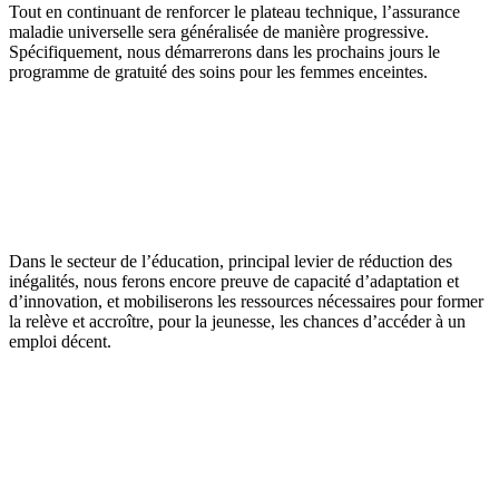
Tout en continuant de renforcer le plateau technique, l’assurance
maladie universelle sera généralisée de manière progressive.
Spécifiquement, nous démarrerons dans les prochains jours le
programme de gratuité des soins pour les femmes enceintes.
Dans le secteur de l’éducation, principal levier de réduction des
inégalités, nous ferons encore preuve de capacité d’adaptation et
d’innovation, et mobiliserons les ressources nécessaires pour former
la relève et accroître, pour la jeunesse, les chances d’accéder à un
emploi décent.