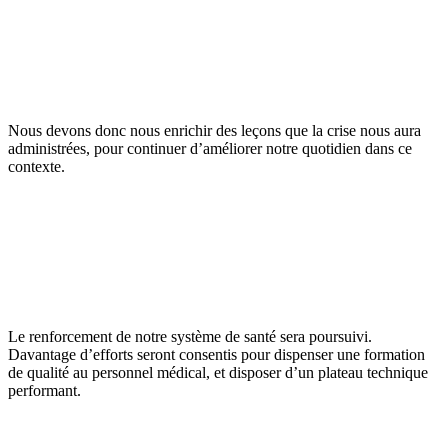
Nous devons donc nous enrichir des leçons que la crise nous aura
administrées, pour continuer d’améliorer notre quotidien dans ce
contexte.
Le renforcement de notre système de santé sera poursuivi.
Davantage d’efforts seront consentis pour dispenser une formation
de qualité au personnel médical, et disposer d’un plateau technique
performant.