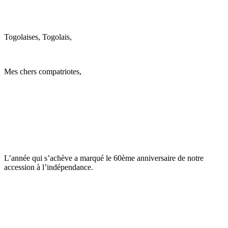
Togolaises, Togolais,
Mes chers compatriotes,
L’année qui s’achève a marqué le 60ème anniversaire de notre
accession à l’indépendance.