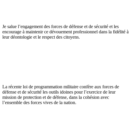
Je salue l’engagement des forces de défense et de sécurité et les
encourage à maintenir ce dévouement professionnel dans la fidélité à
leur déontologie et le respect des citoyens.
La récente loi de programmation militaire confère aux forces de
défense et de sécurité les outils idoines pour l’exercice de leur
mission de protection et de défense, dans la cohésion avec
l’ensemble des forces vives de la nation.