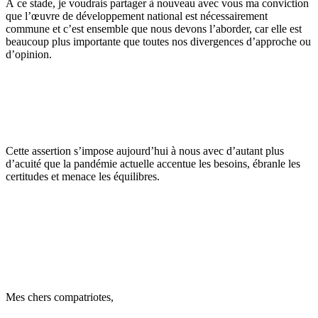
À ce stade, je voudrais partager à nouveau avec vous ma conviction
que l’œuvre de développement national est nécessairement
commune et c’est ensemble que nous devons l’aborder, car elle est
beaucoup plus importante que toutes nos divergences d’approche ou
d’opinion.
Cette assertion s’impose aujourd’hui à nous avec d’autant plus
d’acuité que la pandémie actuelle accentue les besoins, ébranle les
certitudes et menace les équilibres.
Mes chers compatriotes,