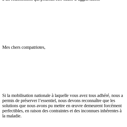
Mes chers compatriotes,
Si la mobilisation nationale à laquelle vous avez tous adhéré, nous a
permis de préserver l’essentiel, nous devons reconnaître que les
solutions que nous avons pu mettre en œuvre demeurent forcément
perfectibles, en raison des contraintes et des inconnues inhérentes à
la maladie.