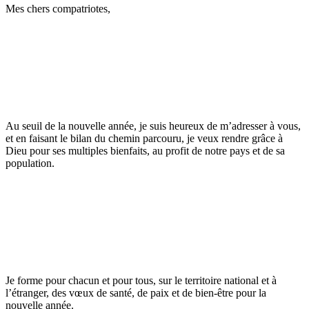
Mes chers compatriotes,
Au seuil de la nouvelle année, je suis heureux de m’adresser à vous,
et en faisant le bilan du chemin parcouru, je veux rendre grâce à
Dieu pour ses multiples bienfaits, au profit de notre pays et de sa
population.
Je forme pour chacun et pour tous, sur le territoire national et à
l’étranger, des vœux de santé, de paix et de bien-être pour la
nouvelle année.