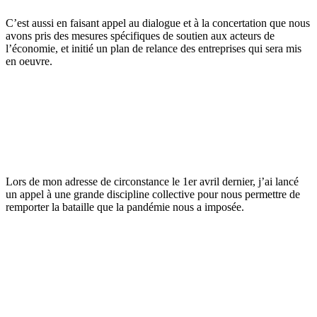
C’est aussi en faisant appel au dialogue et à la concertation que nous
avons pris des mesures spécifiques de soutien aux acteurs de
l’économie, et initié un plan de relance des entreprises qui sera mis
en oeuvre.
Lors de mon adresse de circonstance le 1er avril dernier, j’ai lancé
un appel à une grande discipline collective pour nous permettre de
remporter la bataille que la pandémie nous a imposée.