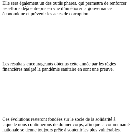
Elle sera également un des outils phares, qui permettra de renforcer
les efforts déjà entrepris en vue d’améliorer la gouvernance
économique et prévenir les actes de corruption.
Les résultats encourageants obtenus cette année par les régies
financières malgré la pandémie sanitaire en sont une preuve.
Ces évolutions resteront fondées sur le socle de la solidarité à
laquelle nous continuerons de donner corps, afin que la communauté
nationale se tienne toujours prête à soutenir les plus vulnérables.