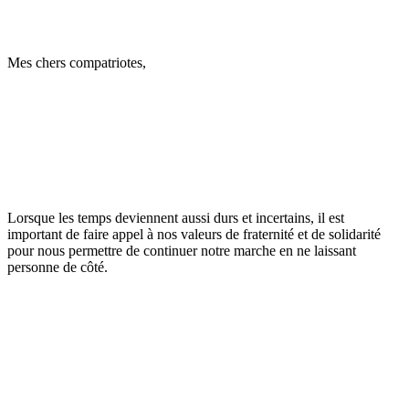
Mes chers compatriotes,
Lorsque les temps deviennent aussi durs et incertains, il est
important de faire appel à nos valeurs de fraternité et de solidarité
pour nous permettre de continuer notre marche en ne laissant
personne de côté.