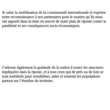
Je salue la mobilisation de la communauté internationale et exprime
notre reconnaissance à nos partenaires pour le soutien qu’ils nous
ont apporté dans la mise en œuvre de notre plan de riposte contre la
pandémie et ses conséquences socio-économiques.
J’adresse également la gratitude de la nation à toutes les structures
impliquées dans la riposte, et à tous ceux qui de près ou de loin se
sont mobilisés pour sensibiliser, aider et soutenir les populations
partout sur l’étendue du territoire.