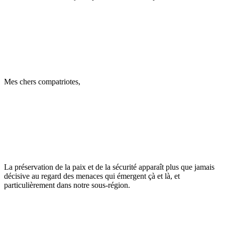
Mes chers compatriotes,
La préservation de la paix et de la sécurité apparaît plus que jamais
décisive au regard des menaces qui émergent çà et là, et
particulièrement dans notre sous-région.