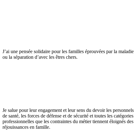
J’ai une pensée solidaire pour les familles éprouvées par la maladie
ou la séparation d’avec les êtres chers.
Je salue pour leur engagement et leur sens du devoir les personnels
de santé, les forces de défense et de sécurité et toutes les catégories
professionnelles que les contraintes du métier tiennent éloignés des
réjouissances en famille.