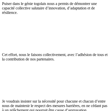
Puiser dans le génie togolais nous a permis de démontrer une
capacité collective salutaire d’innovation, d’adaptation et de
résilience.
Cet effort, nous le faisons collectivement, avec l’adhésion de tous et
la contribution de nos partenaires.
Je voudrais insister sur la nécessité pour chacune et chacun d’entre
nous de maintenir le respect des mesures barrières, en ne cédant pas
à un relâchement qui pourrait être cause d’aggravation.