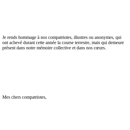
Je rends hommage à nos compatriotes, illustres ou anonymes, qui
ont achevé durant cette année la course terrestre, mais qui demeure
présent dans notre mémoire collective et dans nos cœurs.
Mes chers compatriotes,