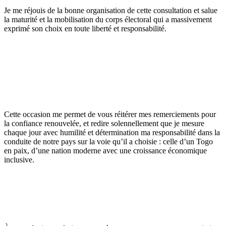
Je me réjouis de la bonne organisation de cette consultation et salue
la maturité et la mobilisation du corps électoral qui a massivement
exprimé son choix en toute liberté et responsabilité.
Cette occasion me permet de vous réitérer mes remerciements pour
la confiance renouvelée, et redire solennellement que je mesure
chaque jour avec humilité et détermination ma responsabilité dans la
conduite de notre pays sur la voie qu’il a choisie : celle d’un Togo
en paix, d’une nation moderne avec une croissance économique
inclusive.