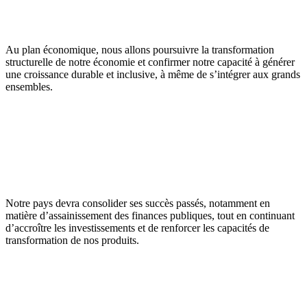
Au plan économique, nous allons poursuivre la transformation
structurelle de notre économie et confirmer notre capacité à générer
une croissance durable et inclusive, à même de s’intégrer aux grands
ensembles.
Notre pays devra consolider ses succès passés, notamment en
matière d’assainissement des finances publiques, tout en continuant
d’accroître les investissements et de renforcer les capacités de
transformation de nos produits.