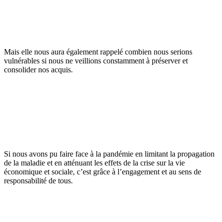
Mais elle nous aura également rappelé combien nous serions
vulnérables si nous ne veillions constamment à préserver et
consolider nos acquis.
Si nous avons pu faire face à la pandémie en limitant la propagation
de la maladie et en atténuant les effets de la crise sur la vie
économique et sociale, c’est grâce à l’engagement et au sens de
responsabilité de tous.