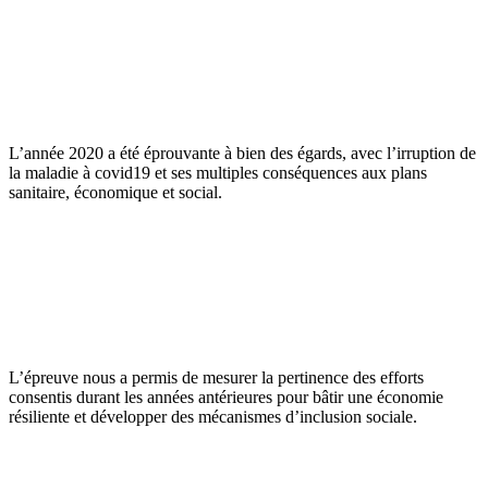
L’année 2020 a été éprouvante à bien des égards, avec l’irruption de
la maladie à covid19 et ses multiples conséquences aux plans
sanitaire, économique et social.
L’épreuve nous a permis de mesurer la pertinence des efforts
consentis durant les années antérieures pour bâtir une économie
résiliente et développer des mécanismes d’inclusion sociale.