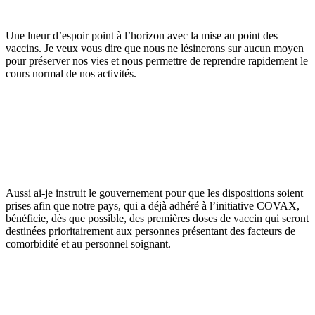
Une lueur d’espoir point à l’horizon avec la mise au point des
vaccins. Je veux vous dire que nous ne lésinerons sur aucun moyen
pour préserver nos vies et nous permettre de reprendre rapidement le
cours normal de nos activités.
Aussi ai-je instruit le gouvernement pour que les dispositions soient
prises afin que notre pays, qui a déjà adhéré à l’initiative COVAX,
bénéficie, dès que possible, des premières doses de vaccin qui seront
destinées prioritairement aux personnes présentant des facteurs de
comorbidité et au personnel soignant.