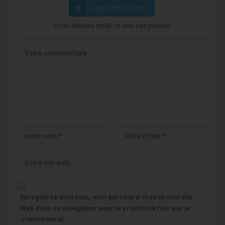
Login With Twitter
Votre adresse email ne sera pas publiée.
Enregistrez mon nom, mon adresse e-mail et mon site
Web dans ce navigateur pour la prochaine fois que je
commenterai.