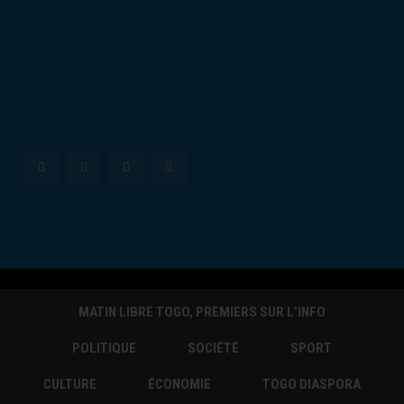
MATIN LIBRE TOGO, PREMIERS SUR L’INFO
POLITIQUE
SOCIÉTÉ
SPORT
CULTURE
ÉCONOMIE
TOGO DIASPORA