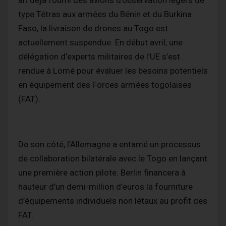
type Tétras aux armées du Bénin et du Burkina
Faso, la livraison de drones au Togo est
actuellement suspendue. En début avril, une
délégation d’experts militaires de l’UE s’est
rendue à Lomé pour évaluer les besoins potentiels
en équipement des Forces armées togolaises
(FAT).
De son côté, l’Allemagne a entamé un processus
de collaboration bilatérale avec le Togo en lançant
une première action pilote. Berlin financera à
hauteur d’un demi-million d’euros la fourniture
d’équipements individuels non létaux au profit des
FAT.