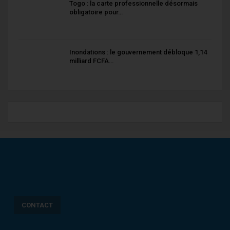
Togo : la carte professionnelle désormais
obligatoire pour…
Inondations : le gouvernement débloque 1,14
milliard FCFA…
CONTACT