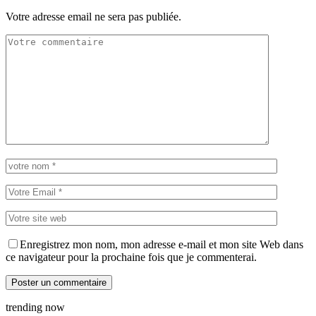
Votre adresse email ne sera pas publiée.
Enregistrez mon nom, mon adresse e-mail et mon site Web dans
ce navigateur pour la prochaine fois que je commenterai.
trending now