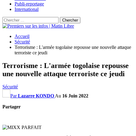
Publi-reportage
International
Accueil
Sécurité
Terrorisme : L'armée togolaise repousse une nouvelle attaque
terroriste ce jeudi
Terrorisme : L'armée togolaise repousse
une nouvelle attaque terroriste ce jeudi
Sécurité
Par
Lazarre KONDO
Au
16 Juin 2022
Partager