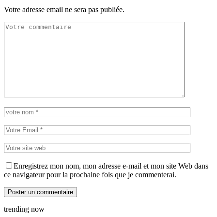
Votre adresse email ne sera pas publiée.
Enregistrez mon nom, mon adresse e-mail et mon site Web dans
ce navigateur pour la prochaine fois que je commenterai.
trending now