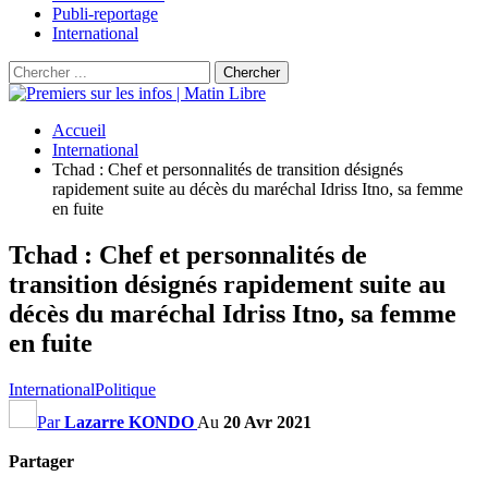
Publi-reportage
International
Accueil
International
Tchad : Chef et personnalités de transition désignés
rapidement suite au décès du maréchal Idriss Itno, sa femme
en fuite
Tchad : Chef et personnalités de
transition désignés rapidement suite au
décès du maréchal Idriss Itno, sa femme
en fuite
International
Politique
Par
Lazarre KONDO
Au
20 Avr 2021
Partager