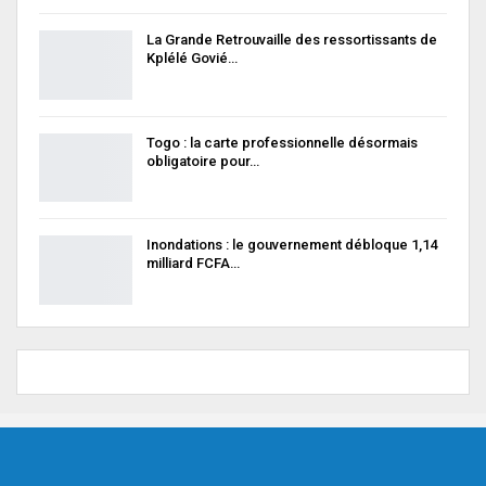
La Grande Retrouvaille des ressortissants de
Kplélé Govié…
Togo : la carte professionnelle désormais
obligatoire pour…
Inondations : le gouvernement débloque 1,14
milliard FCFA…