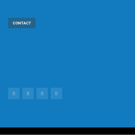
CONTACT