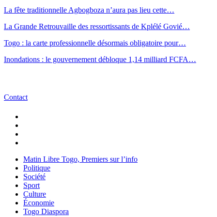
La fête traditionnelle Agbogboza n’aura pas lieu cette…
La Grande Retrouvaille des ressortissants de Kplélé Govié…
Togo : la carte professionnelle désormais obligatoire pour…
Inondations : le gouvernement débloque 1,14 milliard FCFA…
Contact
Matin Libre Togo, Premiers sur l’info
Politique
Société
Sport
Culture
Économie
Togo Diaspora