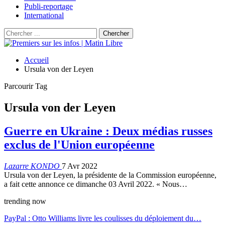
Publi-reportage
International
Accueil
Ursula von der Leyen
Parcourir Tag
Ursula von der Leyen
Guerre en Ukraine : Deux médias russes
exclus de l'Union européenne
Lazarre KONDO
7 Avr 2022
Ursula von der Leyen, la présidente de la Commission européenne,
a fait cette annonce ce dimanche 03 Avril 2022. « Nous…
trending now
PayPal : Otto Williams livre les coulisses du déploiement du…