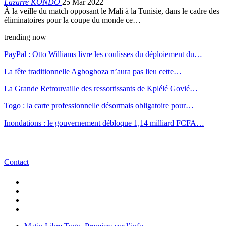
Lazarre KONDO
25 Mar 2022
À la veille du match opposant le Mali à la Tunisie, dans le cadre des
éliminatoires pour la coupe du monde ce…
trending now
PayPal : Otto Williams livre les coulisses du déploiement du…
La fête traditionnelle Agbogboza n’aura pas lieu cette…
La Grande Retrouvaille des ressortissants de Kplélé Govié…
Togo : la carte professionnelle désormais obligatoire pour…
Inondations : le gouvernement débloque 1,14 milliard FCFA…
Contact