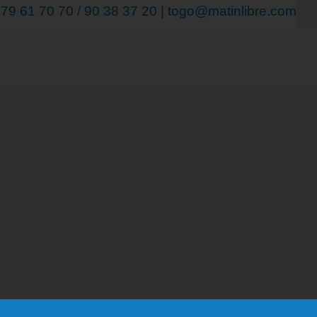
9 61 70 70 / 90 38 37 20 | togo@matinlibre.com