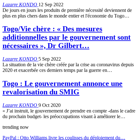
Lazarre KONDO
12 Sep 2022
De jours en jours les produits de première nécessité deviennent de
plus en plus chers dans le monde entier et l'économie du Togo…
Togo/Vie chère : « Des mesures
additionnelles par le gouvernement sont
nécessaires », Dr Gilbert…
Lazarre KONDO
5 Sep 2022
La situation de la vie chère créée par la crise au coronavirus depuis
2020 et exacerbée ces derniers temps par la guerre en…
Togo : Le gouvernement annonce une
revalorisation du SMIG
Lazarre KONDO
9 Oct 2020
« J’ai instruit, le gouvernement de prendre en compte -dans le cadre
du prochain budget- les préoccupations visant à améliorer le…
trending now
PayPal : Otto Williams livre les coulisses du déploiement du…