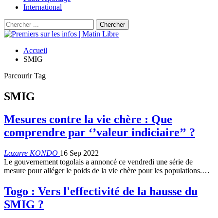
International
Accueil
SMIG
Parcourir Tag
SMIG
Mesures contre la vie chère : Que
comprendre par ‘’valeur indiciaire’’ ?
Lazarre KONDO
16 Sep 2022
Le gouvernement togolais a annoncé ce vendredi une série de
mesure pour alléger le poids de la vie chère pour les populations.…
Togo : Vers l'effectivité de la hausse du
SMIG ?