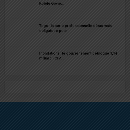
Kplélé Govié…
Togo : la carte professionnelle désormais
obligatoire pour…
Inondations : le gouvernement débloque 1,14
milliard FCFA…