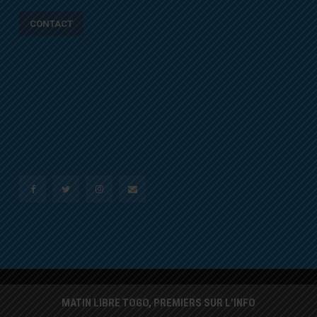
CONTACT
MATIN LIBRE TOGO, PREMIERS SUR L’INFO