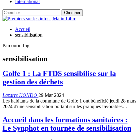
International
Accueil
sensibilisation
Parcourir Tag
sensibilisation
Golfe 1 : La FTDS sensibilise sur la
gestion des déchets
Lazarre KONDO
29 Mar 2024
Les habitants de la commune de Golfe 1 ont bénéficié jeudi 28 mars
2024 d'une sensibilisation portant sur les pratiques favorables…
Accueil dans les formations sanitaires :
Le Synphot en tournée de sensibilisation