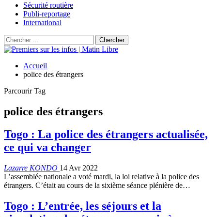
Sécurité routière
Publi-reportage
International
Accueil
police des étrangers
Parcourir Tag
police des étrangers
Togo : La police des étrangers actualisée,
ce qui va changer
Lazarre KONDO
14 Avr 2022
L’assemblée nationale a voté mardi, la loi relative à la police des
étrangers. C’était au cours de la sixième séance plénière de…
Togo : L’entrée, les séjours et la