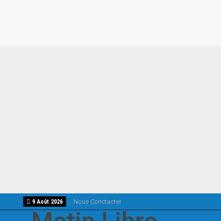
Nous Conctacter
9 Août 2026