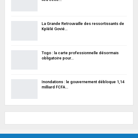
La Grande Retrouvaille des ressortissants de
Kplélé Govié…
Togo : la carte professionnelle désormais
obligatoire pour…
Inondations : le gouvernement débloque 1,14
milliard FCFA…