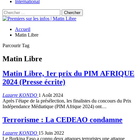
International
Accueil
Matin Libre
Parcourir Tag
Matin Libre
Matin Libre, 1er prix du PIM AFRIQUE
2024 (Presse écrite)
Lazarre KONDO
1 Août 2024
Après l’étape de la présélection, les finalistes du concours du Prix
Indépendance Médiatique (PIM Afrique 2024) ont…
Terrorisme : La CEDEAO condamne
Lazarre KONDO
15 Juin 2022
Le Burkina Faso a connu deux attaques terroristes une attaque